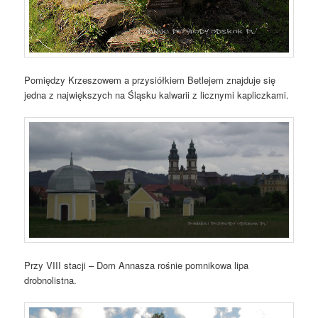
Pomiędzy Krzeszowem a przysiółkiem Betlejem znajduje się
jedna z największych na Śląsku kalwarii z licznymi kapliczkami.
Przy VIII stacji – Dom Annasza rośnie pomnikowa lipa
drobnolistna.