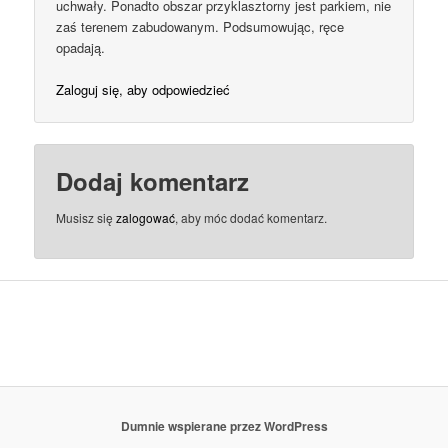
uchwały. Ponadto obszar przyklasztorny jest parkiem, nie
zaś terenem zabudowanym. Podsumowując, ręce
opadają.
Zaloguj się, aby odpowiedzieć
Dodaj komentarz
Musisz się
zalogować
, aby móc dodać komentarz.
Dumnie wspierane przez WordPress