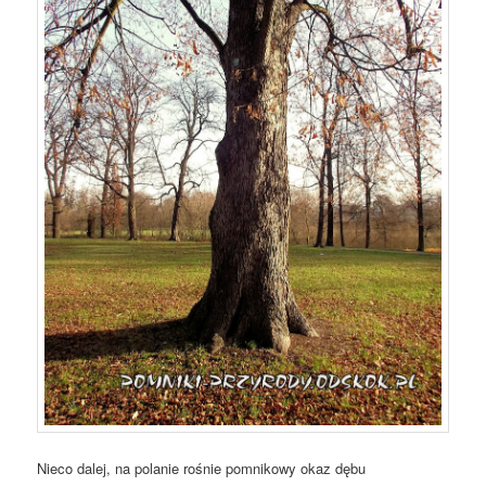
Nieco dalej, na polanie rośnie pomnikowy okaz dębu