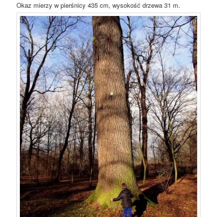
Okaz mierzy w pierśnicy 435 cm, wysokość drzewa 31 m.