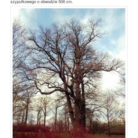
szypułkowego o obwodzie 506 cm.