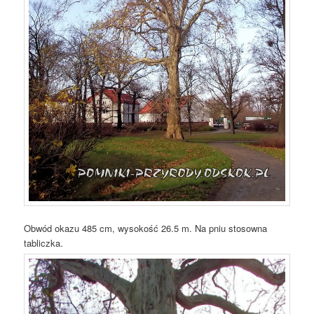
Obwód okazu 485 cm, wysokość 26.5 m. Na pniu stosowna
tabliczka.