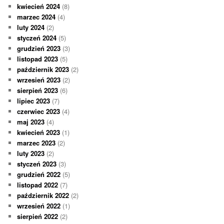
kwiecień 2024
(8)
marzec 2024
(4)
luty 2024
(2)
styczeń 2024
(5)
grudzień 2023
(3)
listopad 2023
(5)
październik 2023
(2)
wrzesień 2023
(2)
sierpień 2023
(6)
lipiec 2023
(7)
czerwiec 2023
(4)
maj 2023
(4)
kwiecień 2023
(1)
marzec 2023
(2)
luty 2023
(2)
styczeń 2023
(3)
grudzień 2022
(5)
listopad 2022
(7)
październik 2022
(2)
wrzesień 2022
(1)
sierpień 2022
(2)