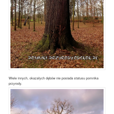
Wiele innych, okazałych dębów nie posiada statusu pomnika
przyrody.