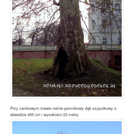
Przy zamkowym stawie rośnie pomnikowy dąb szypułkowy o
obwodzie 455 cm i wysokości 23 metry.