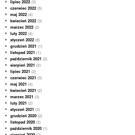
lipiec 2022
(3)
czerwiec 2022
(5)
maj 2022
(4)
kwiecień 2022
(3)
marzec 2022
(2)
luty 2022
(4)
styczeń 2022
(8)
grudzień 2021
(1)
listopad 2021
(1)
październik 2021
(2)
sierpień 2021
(2)
lipiec 2021
(2)
czerwiec 2021
(3)
maj 2021
(4)
kwiecień 2021
(2)
marzec 2021
(3)
luty 2021
(2)
styczeń 2021
(3)
grudzień 2020
(2)
listopad 2020
(2)
październik 2020
(1)
sierpień 2020
(2)