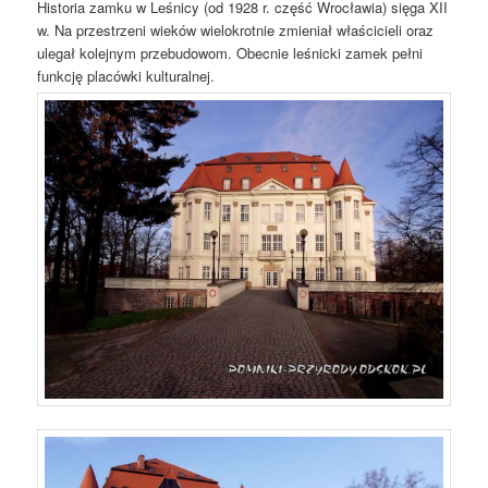
Historia zamku w Leśnicy (od 1928 r. część Wrocławia) sięga XII
w. Na przestrzeni wieków wielokrotnie zmieniał właścicieli oraz
ulegał kolejnym przebudowom. Obecnie leśnicki zamek pełni
funkcję placówki kulturalnej.