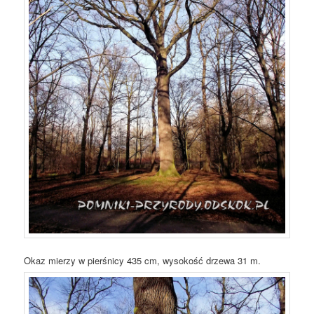
Okaz mierzy w pierśnicy 435 cm, wysokość drzewa 31 m.