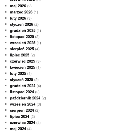
maj 2026
(2)
marzec 2026
(1)
luty 2026
(3)
styczeń 2026
(2)
grudzień 2025
(1)
listopad 2025
(2)
wrzesień 2025
(1)
sierpień 2025
(4)
lipiec 2025
(2)
czerwiec 2025
(3)
kwiecień 2025
(1)
luty 2025
(4)
styczeń 2025
(2)
grudzień 2024
(4)
listopad 2024
(2)
październik 2024
(2)
wrzesień 2024
(3)
sierpień 2024
(2)
lipiec 2024
(2)
czerwiec 2024
(4)
maj 2024
(4)