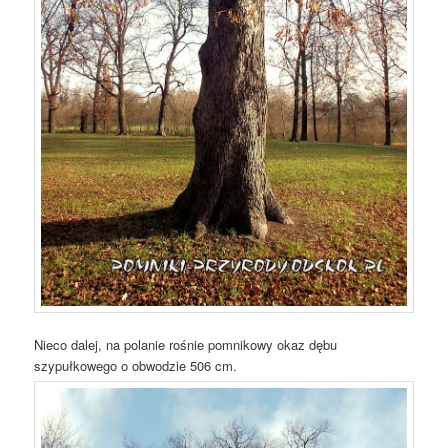
Nieco dalej, na polanie rośnie pomnikowy okaz dębu
szypułkowego o obwodzie 506 cm.