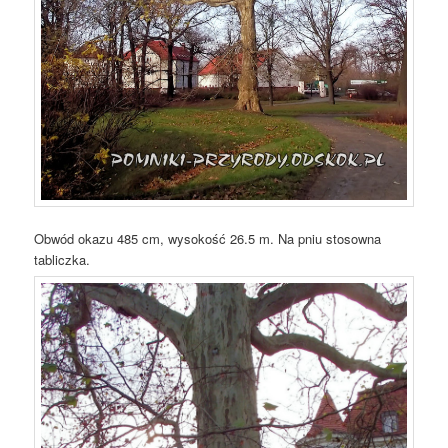
Obwód okazu 485 cm, wysokość 26.5 m. Na pniu stosowna
tabliczka.