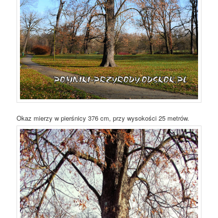
Okaz mierzy w pierśnicy 376 cm, przy wysokości 25 metrów.