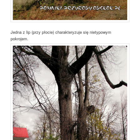
Jedna z lip (przy płocie) charakteryzuje się nietypowym
pokrojem.