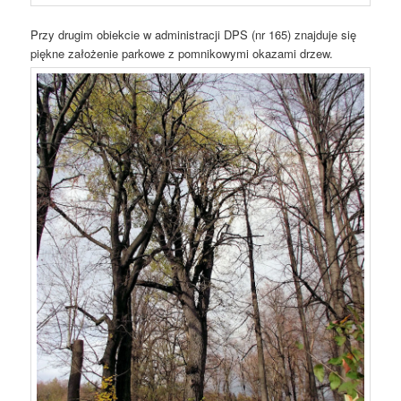
Przy drugim obiekcie w administracji DPS (nr 165) znajduje się
piękne założenie parkowe z pomnikowymi okazami drzew.