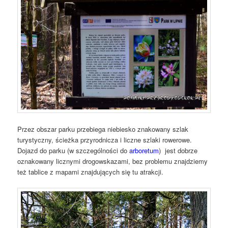
Przez obszar parku przebiega niebiesko znakowany szlak
turystyczny, ścieżka przyrodnicza i liczne szlaki rowerowe.
Dojazd do parku (w szczególności do
arboretum
) jest dobrze
oznakowany licznymi drogowskazami, bez problemu znajdziemy
też tablice z mapami znajdujących się tu atrakcji.