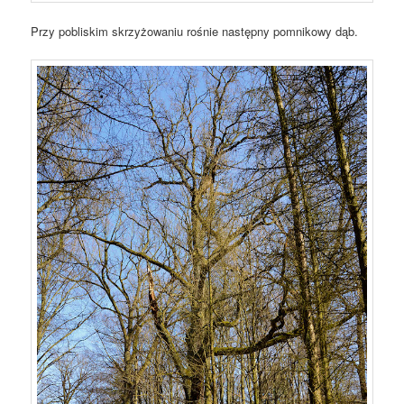
Przy pobliskim skrzyżowaniu rośnie następny pomnikowy dąb.