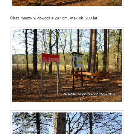
Okaz mierzy w obwodzie 287 cm, wiek ok. 200 lat.