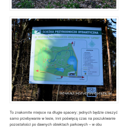
To znakomite miejsce na długie spacery; jednych będzie cieszyć
samo przebywanie w lesie, inni poświęcą czas na poszukiwanie
pozostałości po dawnych obiektach parkowych – w obu