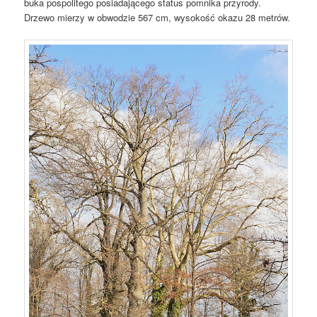
buka pospolitego posiadającego status pomnika przyrody.
Drzewo mierzy w obwodzie 567 cm, wysokość okazu 28 metrów.