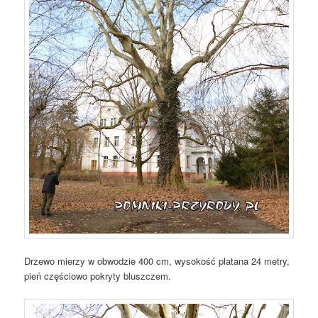
Drzewo mierzy w obwodzie 400 cm, wysokość platana 24 metry,
pień częściowo pokryty bluszczem.