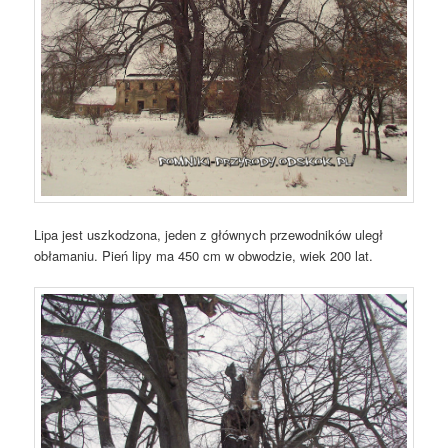
Lipa jest uszkodzona, jeden z głównych przewodników uległ
obłamaniu. Pień lipy ma 450 cm w obwodzie, wiek 200 lat.