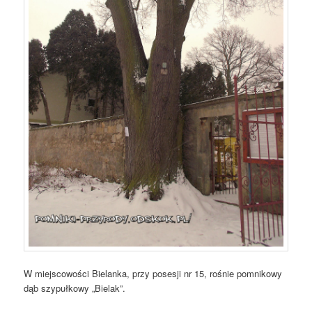
W miejscowości Bielanka, przy posesji nr 15, rośnie pomnikowy
dąb szypułkowy „Bielak”.