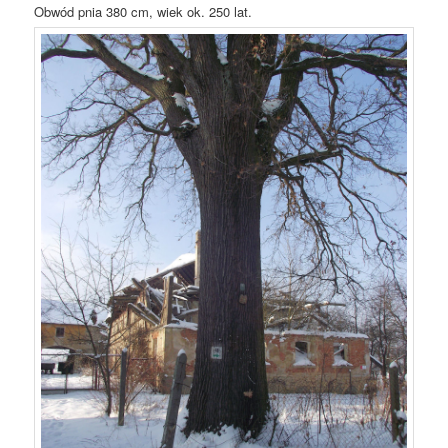
Obwód pnia 380 cm, wiek ok. 250 lat.