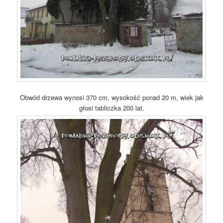
Obwód drzewa wynosi 370 cm, wysokość ponad 20 m, wiek jak
głosi tabliczka 200 lat.