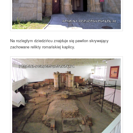
Na rozległym dziedzińcu znajduje się pawilon skrywający
zachowane relikty romańskiej kaplicy.