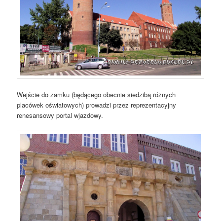
Wejście do zamku (będącego obecnie siedzibą różnych
placówek oświatowych) prowadzi przez reprezentacyjny
renesansowy portal wjazdowy.