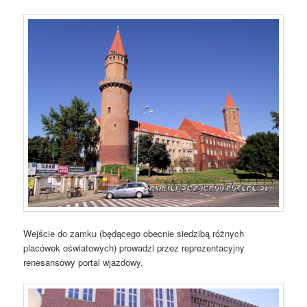
Wejście do zamku (będącego obecnie siedzibą różnych
placówek oświatowych) prowadzi przez reprezentacyjny
renesansowy portal wjazdowy.