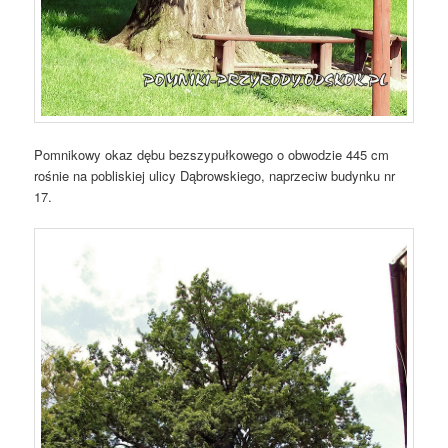
Pomnikowy okaz dębu bezszypułkowego o obwodzie 445 cm
rośnie na pobliskiej ulicy Dąbrowskiego, naprzeciw budynku nr
17.