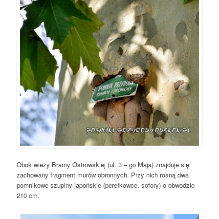
Obok wieży Bramy Ostrowskiej (ul. 3 – go Maja) znajduje się
zachowany fragment murów obronnych. Przy nich rosną dwa
pomnikowe szupiny japońskie (perełkowce, sofory) o obwodzie
210 cm.