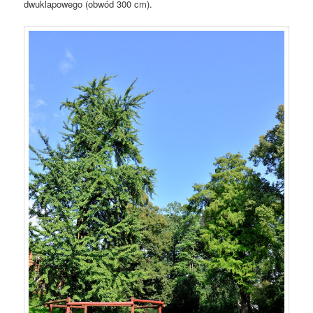
dwuklapowego (obwód 300 cm).