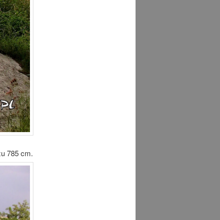
zu 785 cm.