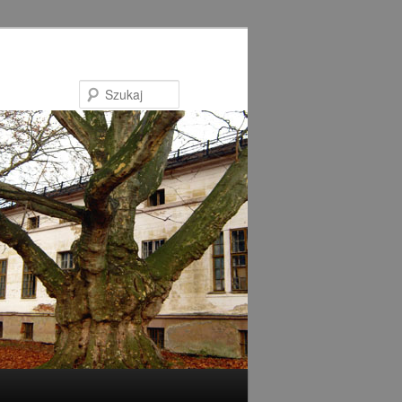
Szukaj