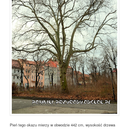
Pień tego okazu mierzy w obwodzie 442 cm, wysokość drzewa