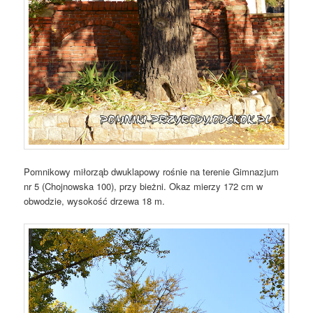
Pomnikowy miłorząb dwuklapowy rośnie na terenie Gimnazjum
nr 5 (Chojnowska 100), przy bieżni. Okaz mierzy 172 cm w
obwodzie, wysokość drzewa 18 m.