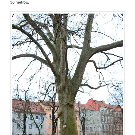
30 metrów.