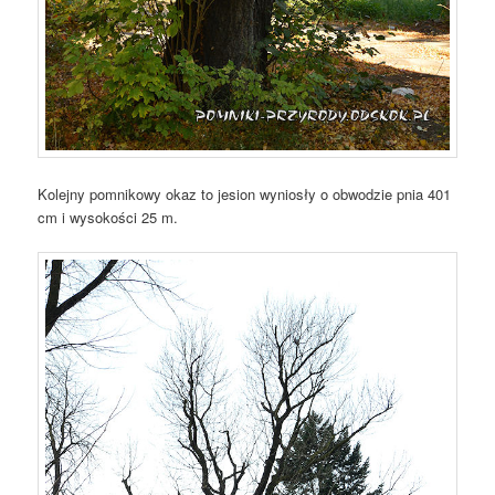
Kolejny pomnikowy okaz to jesion wyniosły o obwodzie pnia 401
cm i wysokości 25 m.