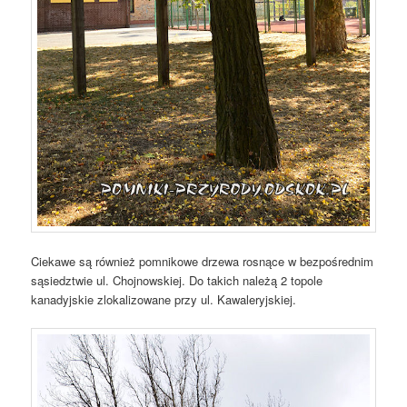
Ciekawe są również pomnikowe drzewa rosnące w bezpośrednim
sąsiedztwie ul. Chojnowskiej. Do takich należą 2 topole
kanadyjskie zlokalizowane przy ul. Kawaleryjskiej.