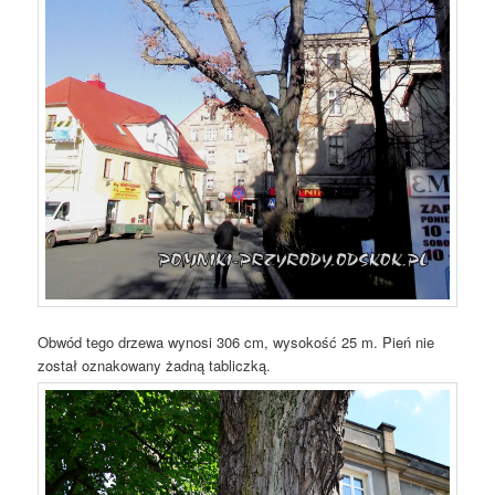
Obwód tego drzewa wynosi 306 cm, wysokość 25 m. Pień nie
został oznakowany żadną tabliczką.