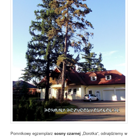
Pomnikowy egzemplarz
sosny czarnej
„Dorotka”, odnajdziemy w