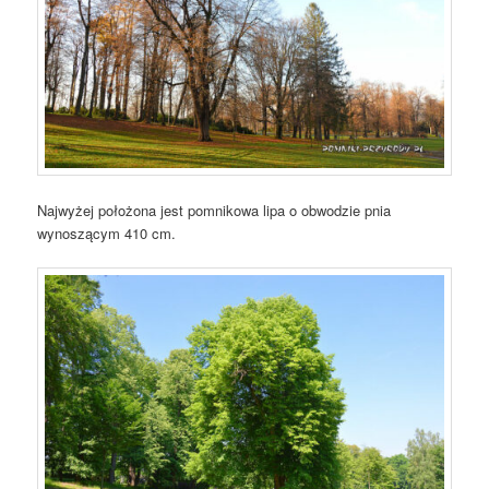
Najwyżej położona jest pomnikowa lipa o obwodzie pnia
wynoszącym 410 cm.