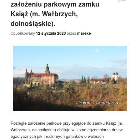
założeniu parkowym zamku
Książ (m. Wałbrzych,
dolnośląskie).
Opublikowany
12 stycznia 2023
przez
mareke
Rozległe założenie parkowe przylegające do zamku Książ (m.
Wałbrzych, dolnośląskie) obfituje w liczne egzemplarze drzew
egzotycznych jak i rodzimych gatunków o walorach