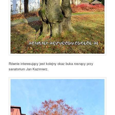
Równie interesujący jest kolejny okaz buka rosnący przy
sanatorium Jan Kazimierz.