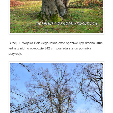
Bliżej ul. Wojska Polskiego rosną dwie sędziwe lipy drobnolistne,
jedna z nich o obwodzie 342 cm posiada status pomnika
przyrody.