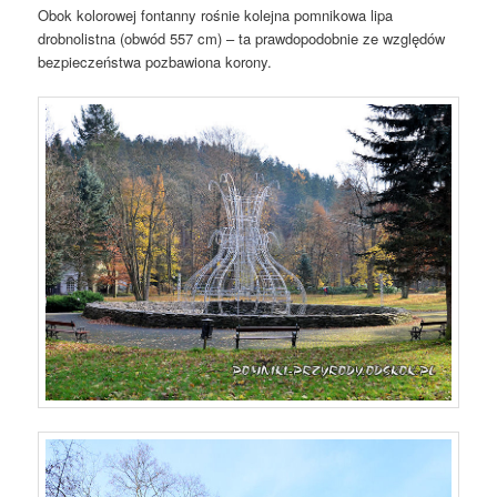
Obok kolorowej fontanny rośnie kolejna pomnikowa lipa
drobnolistna (obwód 557 cm) – ta prawdopodobnie ze względów
bezpieczeństwa pozbawiona korony.