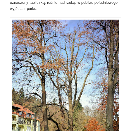
oznaczony tabliczką, rośnie nad rzeką, w pobliżu południowego
wyjścia z parku.