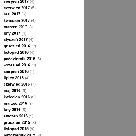
sierpień 2017
(4)
czerwiec 2017
(5)
maj 2017
(5)
kwiecień 2017
(4)
marzec 2017
(3)
luty 2017
(4)
styczeń 2017
(4)
grudzień 2016
(2)
listopad 2016
(4)
październik 2016
(5)
wrzesień 2016
(3)
sierpień 2016
(1)
lipiec 2016
(4)
czerwiec 2016
(7)
maj 2016
(5)
kwiecień 2016
(5)
marzec 2016
(3)
luty 2016
(5)
styczeń 2016
(5)
grudzień 2015
(8)
listopad 2015
(9)
październik 2015
(8)