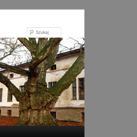
Szukaj