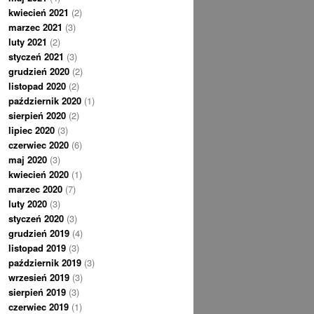
kwiecień 2021
(2)
marzec 2021
(3)
luty 2021
(2)
styczeń 2021
(3)
grudzień 2020
(2)
listopad 2020
(2)
październik 2020
(1)
sierpień 2020
(2)
lipiec 2020
(3)
czerwiec 2020
(6)
maj 2020
(3)
kwiecień 2020
(1)
marzec 2020
(7)
luty 2020
(3)
styczeń 2020
(3)
grudzień 2019
(4)
listopad 2019
(3)
październik 2019
(3)
wrzesień 2019
(3)
sierpień 2019
(3)
czerwiec 2019
(1)