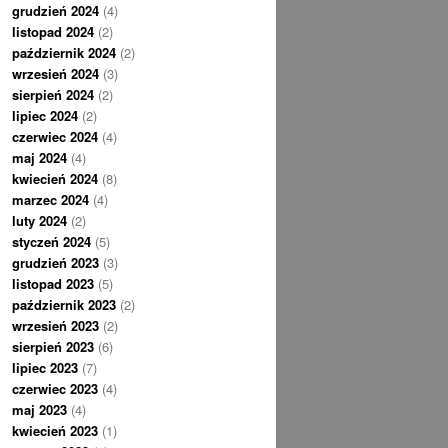
grudzień 2024
(4)
listopad 2024
(2)
październik 2024
(2)
wrzesień 2024
(3)
sierpień 2024
(2)
lipiec 2024
(2)
czerwiec 2024
(4)
maj 2024
(4)
kwiecień 2024
(8)
marzec 2024
(4)
luty 2024
(2)
styczeń 2024
(5)
grudzień 2023
(3)
listopad 2023
(5)
październik 2023
(2)
wrzesień 2023
(2)
sierpień 2023
(6)
lipiec 2023
(7)
czerwiec 2023
(4)
maj 2023
(4)
kwiecień 2023
(1)