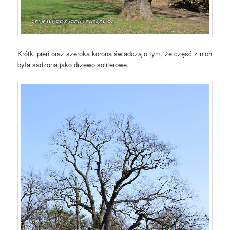
Krótki pień oraz szeroka korona świadczą o tym, że część z nich
była sadzona jako drzewo soliterowe.