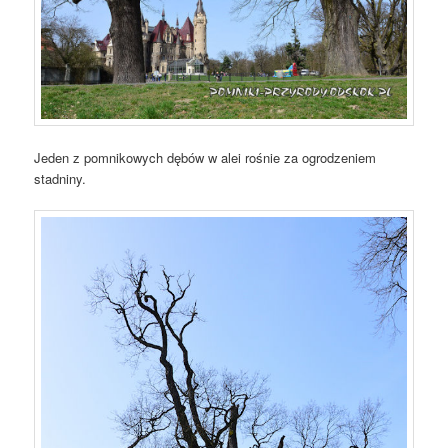
Jeden z pomnikowych dębów w alei rośnie za ogrodzeniem
stadniny.