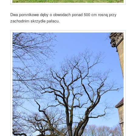
Dwa pomnikowe dęby o obwodach ponad 500 cm rosną przy
zachodnim skrzydle pałacu.