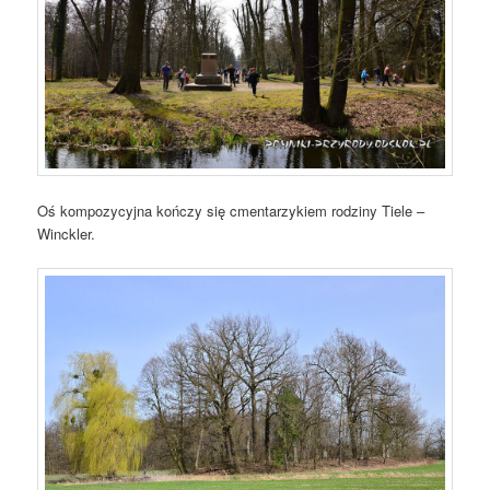
Oś kompozycyjna kończy się cmentarzykiem rodziny Tiele –
Winckler.