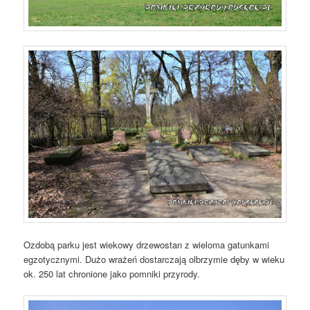
Ozdobą parku jest wiekowy drzewostan z wieloma gatunkami
egzotycznymi. Dużo wrażeń dostarczają olbrzymie dęby w wieku
ok. 250 lat chronione jako pomniki przyrody.