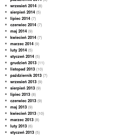
wrzesień 2014
(8)
sierpień 2014
(5)
lipiec 2014
(7)
czerwiec 2014
(7)
maj 2014
(9)
kwiecień 2014
(7)
marzec 2014
(9)
luty 2014
(5)
styczeń 2014
(5)
grudzień 2013
(11)
listopad 2013
(10)
październik 2013
(7)
wrzesień 2013
(9)
sierpień 2013
(9)
lipiec 2013
(8)
czerwiec 2013
(9)
maj 2013
(9)
kwiecień 2013
(10)
marzec 2013
(8)
luty 2013
(6)
styczeń 2013
(5)