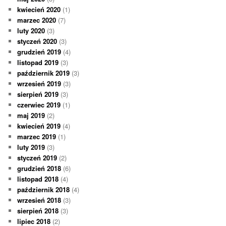
kwiecień 2020
(1)
marzec 2020
(7)
luty 2020
(3)
styczeń 2020
(3)
grudzień 2019
(4)
listopad 2019
(3)
październik 2019
(3)
wrzesień 2019
(3)
sierpień 2019
(3)
czerwiec 2019
(1)
maj 2019
(2)
kwiecień 2019
(4)
marzec 2019
(1)
luty 2019
(3)
styczeń 2019
(2)
grudzień 2018
(6)
listopad 2018
(4)
październik 2018
(4)
wrzesień 2018
(3)
sierpień 2018
(3)
lipiec 2018
(2)