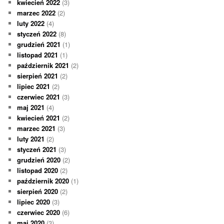
kwiecień 2022
(3)
marzec 2022
(2)
luty 2022
(4)
styczeń 2022
(8)
grudzień 2021
(1)
listopad 2021
(1)
październik 2021
(2)
sierpień 2021
(2)
lipiec 2021
(2)
czerwiec 2021
(3)
maj 2021
(4)
kwiecień 2021
(2)
marzec 2021
(3)
luty 2021
(2)
styczeń 2021
(3)
grudzień 2020
(2)
listopad 2020
(2)
październik 2020
(1)
sierpień 2020
(2)
lipiec 2020
(3)
czerwiec 2020
(6)
maj 2020
(3)