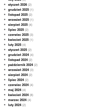
styczeń 2026
(2)
grudzień 2025
(1)
listopad 2025
(2)
wrzesień 2025
(1)
sierpień 2025
(4)
lipiec 2025
(2)
czerwiec 2025
(3)
kwiecień 2025
(1)
luty 2025
(4)
styczeń 2025
(2)
grudzień 2024
(4)
listopad 2024
(2)
październik 2024
(2)
wrzesień 2024
(3)
sierpień 2024
(2)
lipiec 2024
(2)
czerwiec 2024
(4)
maj 2024
(4)
kwiecień 2024
(8)
marzec 2024
(4)
luty 2024
(2)