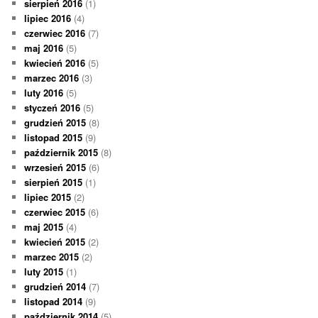
sierpień 2016
(1)
lipiec 2016
(4)
czerwiec 2016
(7)
maj 2016
(5)
kwiecień 2016
(5)
marzec 2016
(3)
luty 2016
(5)
styczeń 2016
(5)
grudzień 2015
(8)
listopad 2015
(9)
październik 2015
(8)
wrzesień 2015
(6)
sierpień 2015
(1)
lipiec 2015
(2)
czerwiec 2015
(6)
maj 2015
(4)
kwiecień 2015
(2)
marzec 2015
(2)
luty 2015
(1)
grudzień 2014
(7)
listopad 2014
(9)
październik 2014
(5)