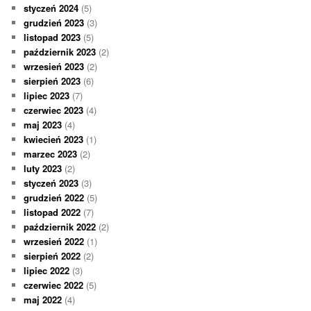
styczeń 2024
(5)
grudzień 2023
(3)
listopad 2023
(5)
październik 2023
(2)
wrzesień 2023
(2)
sierpień 2023
(6)
lipiec 2023
(7)
czerwiec 2023
(4)
maj 2023
(4)
kwiecień 2023
(1)
marzec 2023
(2)
luty 2023
(2)
styczeń 2023
(3)
grudzień 2022
(5)
listopad 2022
(7)
październik 2022
(2)
wrzesień 2022
(1)
sierpień 2022
(2)
lipiec 2022
(3)
czerwiec 2022
(5)
maj 2022
(4)