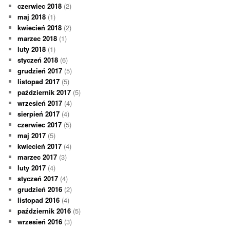
czerwiec 2018
(2)
maj 2018
(1)
kwiecień 2018
(2)
marzec 2018
(1)
luty 2018
(1)
styczeń 2018
(6)
grudzień 2017
(5)
listopad 2017
(5)
październik 2017
(5)
wrzesień 2017
(4)
sierpień 2017
(4)
czerwiec 2017
(5)
maj 2017
(5)
kwiecień 2017
(4)
marzec 2017
(3)
luty 2017
(4)
styczeń 2017
(4)
grudzień 2016
(2)
listopad 2016
(4)
październik 2016
(5)
wrzesień 2016
(3)