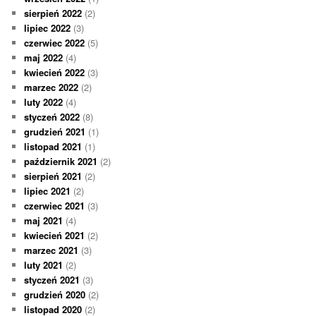
sierpień 2022
(2)
lipiec 2022
(3)
czerwiec 2022
(5)
maj 2022
(4)
kwiecień 2022
(3)
marzec 2022
(2)
luty 2022
(4)
styczeń 2022
(8)
grudzień 2021
(1)
listopad 2021
(1)
październik 2021
(2)
sierpień 2021
(2)
lipiec 2021
(2)
czerwiec 2021
(3)
maj 2021
(4)
kwiecień 2021
(2)
marzec 2021
(3)
luty 2021
(2)
styczeń 2021
(3)
grudzień 2020
(2)
listopad 2020
(2)