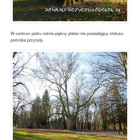
W centrum parku rośnie piękny platan nie posiadający statusu
pomnika przyrody.