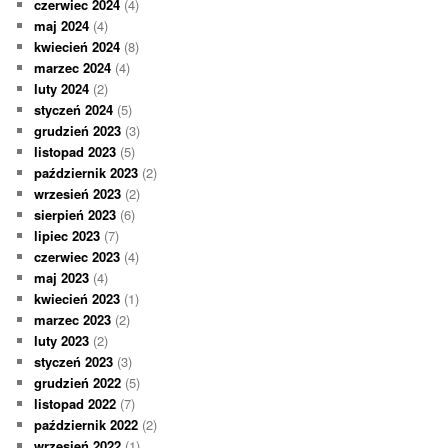
czerwiec 2024
(4)
maj 2024
(4)
kwiecień 2024
(8)
marzec 2024
(4)
luty 2024
(2)
styczeń 2024
(5)
grudzień 2023
(3)
listopad 2023
(5)
październik 2023
(2)
wrzesień 2023
(2)
sierpień 2023
(6)
lipiec 2023
(7)
czerwiec 2023
(4)
maj 2023
(4)
kwiecień 2023
(1)
marzec 2023
(2)
luty 2023
(2)
styczeń 2023
(3)
grudzień 2022
(5)
listopad 2022
(7)
październik 2022
(2)
wrzesień 2022
(1)