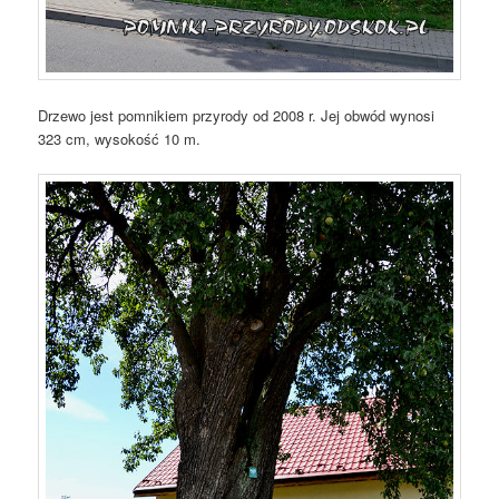
Drzewo jest pomnikiem przyrody od 2008 r. Jej obwód wynosi
323 cm, wysokość 10 m.