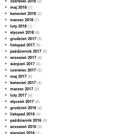
czerwiec 2018
(2)
maj 2018
(1)
kwiecień 2018
(2)
marzec 2018
(1)
luty 2018
(1)
styczeń 2018
(6)
grudzień 2017
(5)
listopad 2017
(5)
październik 2017
(5)
wrzesień 2017
(4)
sierpień 2017
(4)
czerwiec 2017
(5)
maj 2017
(5)
kwiecień 2017
(4)
marzec 2017
(3)
luty 2017
(4)
styczeń 2017
(4)
grudzień 2016
(2)
listopad 2016
(4)
październik 2016
(5)
wrzesień 2016
(3)
sierpień 2016
(1)