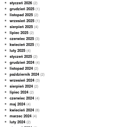
styczeń 2026
(2)
grudzień 2025
(1)
listopad 2025
(2)
wrzesień 2025
(1)
sierpień 2025
(4)
lipiec 2025
(2)
czerwiec 2025
(3)
kwiecień 2025
(1)
luty 2025
(4)
styczeń 2025
(2)
grudzień 2024
(4)
listopad 2024
(2)
październik 2024
(2)
wrzesień 2024
(3)
sierpień 2024
(2)
lipiec 2024
(2)
czerwiec 2024
(4)
maj 2024
(4)
kwiecień 2024
(8)
marzec 2024
(4)
luty 2024
(2)