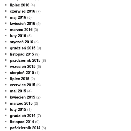
lipiec 2016
(4)
czerwiec 2016
(7)
maj 2016
(5)
kwiecień 2016
(5)
marzec 2016
(3)
luty 2016
(5)
styczeń 2016
(5)
grudzień 2015
(8)
listopad 2015
(9)
październik 2015
(8)
wrzesień 2015
(6)
sierpień 2015
(1)
lipiec 2015
(2)
czerwiec 2015
(6)
maj 2015
(4)
kwiecień 2015
(2)
marzec 2015
(2)
luty 2015
(1)
grudzień 2014
(7)
listopad 2014
(9)
październik 2014
(5)