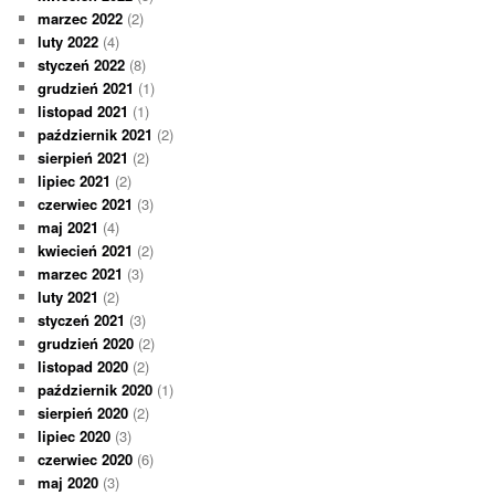
marzec 2022
(2)
luty 2022
(4)
styczeń 2022
(8)
grudzień 2021
(1)
listopad 2021
(1)
październik 2021
(2)
sierpień 2021
(2)
lipiec 2021
(2)
czerwiec 2021
(3)
maj 2021
(4)
kwiecień 2021
(2)
marzec 2021
(3)
luty 2021
(2)
styczeń 2021
(3)
grudzień 2020
(2)
listopad 2020
(2)
październik 2020
(1)
sierpień 2020
(2)
lipiec 2020
(3)
czerwiec 2020
(6)
maj 2020
(3)