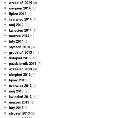
wrzesień 2014
(8)
sierpień 2014
(5)
lipiec 2014
(7)
czerwiec 2014
(7)
maj 2014
(9)
kwiecień 2014
(7)
marzec 2014
(9)
luty 2014
(5)
styczeń 2014
(5)
grudzień 2013
(11)
listopad 2013
(10)
październik 2013
(7)
wrzesień 2013
(9)
sierpień 2013
(9)
lipiec 2013
(8)
czerwiec 2013
(9)
maj 2013
(9)
kwiecień 2013
(10)
marzec 2013
(8)
luty 2013
(6)
styczeń 2013
(5)