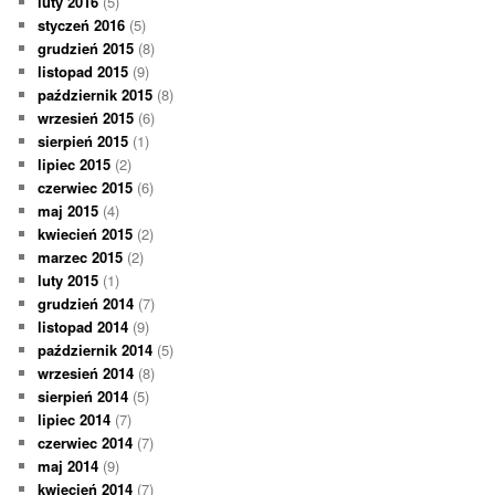
luty 2016
(5)
styczeń 2016
(5)
grudzień 2015
(8)
listopad 2015
(9)
październik 2015
(8)
wrzesień 2015
(6)
sierpień 2015
(1)
lipiec 2015
(2)
czerwiec 2015
(6)
maj 2015
(4)
kwiecień 2015
(2)
marzec 2015
(2)
luty 2015
(1)
grudzień 2014
(7)
listopad 2014
(9)
październik 2014
(5)
wrzesień 2014
(8)
sierpień 2014
(5)
lipiec 2014
(7)
czerwiec 2014
(7)
maj 2014
(9)
kwiecień 2014
(7)