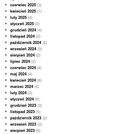
czerwiec 2025
(3)
kwiecień 2025
(1)
luty 2025
(4)
styczeń 2025
(2)
grudzień 2024
(4)
listopad 2024
(2)
październik 2024
(2)
wrzesień 2024
(3)
sierpień 2024
(2)
lipiec 2024
(2)
czerwiec 2024
(4)
maj 2024
(4)
kwiecień 2024
(8)
marzec 2024
(4)
luty 2024
(2)
styczeń 2024
(5)
grudzień 2023
(3)
listopad 2023
(5)
październik 2023
(2)
wrzesień 2023
(2)
sierpień 2023
(6)