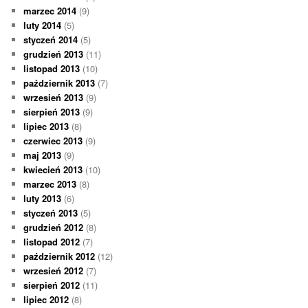
marzec 2014
(9)
luty 2014
(5)
styczeń 2014
(5)
grudzień 2013
(11)
listopad 2013
(10)
październik 2013
(7)
wrzesień 2013
(9)
sierpień 2013
(9)
lipiec 2013
(8)
czerwiec 2013
(9)
maj 2013
(9)
kwiecień 2013
(10)
marzec 2013
(8)
luty 2013
(6)
styczeń 2013
(5)
grudzień 2012
(8)
listopad 2012
(7)
październik 2012
(12)
wrzesień 2012
(7)
sierpień 2012
(11)
lipiec 2012
(8)