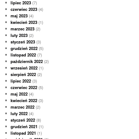
lipiec 2023
(7)
czerwiec 2023
(4)
maj 2023
(4)
kwiecień 2023
(1)
marzec 2023
(2)
luty 2023
(2)
styczeń 2023
(3)
grudzień 2022
(5)
listopad 2022
(7)
październik 2022
(2)
wrzesień 2022
(1)
sierpień 2022
(2)
lipiec 2022
(3)
czerwiec 2022
(5)
maj 2022
(4)
kwiecień 2022
(3)
marzec 2022
(2)
luty 2022
(4)
styczeń 2022
(8)
grudzień 2021
(1)
listopad 2021
(1)