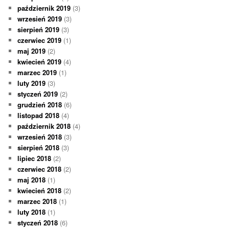
październik 2019
(3)
wrzesień 2019
(3)
sierpień 2019
(3)
czerwiec 2019
(1)
maj 2019
(2)
kwiecień 2019
(4)
marzec 2019
(1)
luty 2019
(3)
styczeń 2019
(2)
grudzień 2018
(6)
listopad 2018
(4)
październik 2018
(4)
wrzesień 2018
(3)
sierpień 2018
(3)
lipiec 2018
(2)
czerwiec 2018
(2)
maj 2018
(1)
kwiecień 2018
(2)
marzec 2018
(1)
luty 2018
(1)
styczeń 2018
(6)