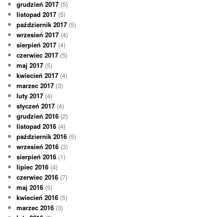
grudzień 2017
(5)
listopad 2017
(5)
październik 2017
(5)
wrzesień 2017
(4)
sierpień 2017
(4)
czerwiec 2017
(5)
maj 2017
(5)
kwiecień 2017
(4)
marzec 2017
(3)
luty 2017
(4)
styczeń 2017
(4)
grudzień 2016
(2)
listopad 2016
(4)
październik 2016
(5)
wrzesień 2016
(3)
sierpień 2016
(1)
lipiec 2016
(4)
czerwiec 2016
(7)
maj 2016
(5)
kwiecień 2016
(5)
marzec 2016
(3)