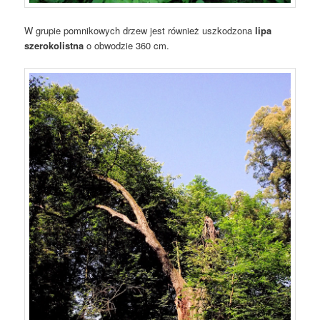
W grupie pomnikowych drzew jest również uszkodzona
lipa
szerokolistna
o obwodzie 360 cm.