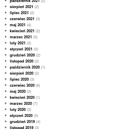
październik 2021
(2)
sierpień 2021
(2)
lipiec 2021
(2)
czerwiec 2021
(3)
maj 2021
(4)
kwiecień 2021
(2)
marzec 2021
(3)
luty 2021
(2)
styczeń 2021
(3)
grudzień 2020
(2)
listopad 2020
(2)
październik 2020
(1)
sierpień 2020
(2)
lipiec 2020
(3)
czerwiec 2020
(6)
maj 2020
(3)
kwiecień 2020
(1)
marzec 2020
(7)
luty 2020
(3)
styczeń 2020
(3)
grudzień 2019
(4)
listopad 2019
(3)