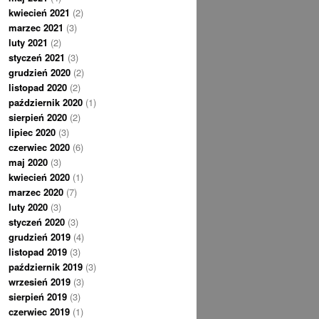
kwiecień 2021
(2)
marzec 2021
(3)
luty 2021
(2)
styczeń 2021
(3)
grudzień 2020
(2)
listopad 2020
(2)
październik 2020
(1)
sierpień 2020
(2)
lipiec 2020
(3)
czerwiec 2020
(6)
maj 2020
(3)
kwiecień 2020
(1)
marzec 2020
(7)
luty 2020
(3)
styczeń 2020
(3)
grudzień 2019
(4)
listopad 2019
(3)
październik 2019
(3)
wrzesień 2019
(3)
sierpień 2019
(3)
czerwiec 2019
(1)