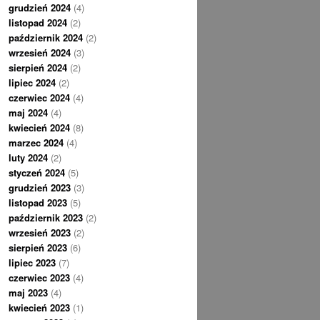
grudzień 2024
(4)
listopad 2024
(2)
październik 2024
(2)
wrzesień 2024
(3)
sierpień 2024
(2)
lipiec 2024
(2)
czerwiec 2024
(4)
maj 2024
(4)
kwiecień 2024
(8)
marzec 2024
(4)
luty 2024
(2)
styczeń 2024
(5)
grudzień 2023
(3)
listopad 2023
(5)
październik 2023
(2)
wrzesień 2023
(2)
sierpień 2023
(6)
lipiec 2023
(7)
czerwiec 2023
(4)
maj 2023
(4)
kwiecień 2023
(1)