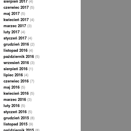
sierpień 2017
(4)
czerwiec 2017
(5)
maj 2017
(5)
kwiecień 2017
(4)
marzec 2017
(3)
luty 2017
(4)
styczeń 2017
(4)
grudzień 2016
(2)
listopad 2016
(4)
październik 2016
(5)
wrzesień 2016
(3)
sierpień 2016
(1)
lipiec 2016
(4)
czerwiec 2016
(7)
maj 2016
(5)
kwiecień 2016
(5)
marzec 2016
(3)
luty 2016
(5)
styczeń 2016
(5)
grudzień 2015
(8)
listopad 2015
(9)
październik 2015
(8)