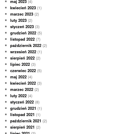
maj 2023
(4)
kwiecień 2023
(1)
marzec 2023
(2)
luty 2023
(2)
styczeń 2023
(3)
grudzień 2022
(5)
listopad 2022
(7)
październik 2022
(2)
wrzesień 2022
(1)
sierpień 2022
(2)
lipiec 2022
(3)
czerwiec 2022
(5)
maj 2022
(4)
kwiecień 2022
(3)
marzec 2022
(2)
luty 2022
(4)
styczeń 2022
(8)
grudzień 2021
(1)
listopad 2021
(1)
październik 2021
(2)
sierpień 2021
(2)
lipiec 2021
(2)