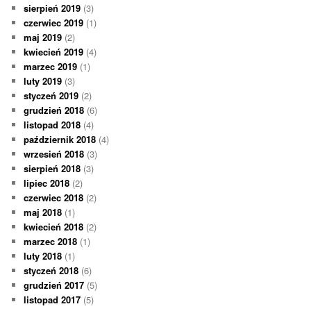
sierpień 2019
(3)
czerwiec 2019
(1)
maj 2019
(2)
kwiecień 2019
(4)
marzec 2019
(1)
luty 2019
(3)
styczeń 2019
(2)
grudzień 2018
(6)
listopad 2018
(4)
październik 2018
(4)
wrzesień 2018
(3)
sierpień 2018
(3)
lipiec 2018
(2)
czerwiec 2018
(2)
maj 2018
(1)
kwiecień 2018
(2)
marzec 2018
(1)
luty 2018
(1)
styczeń 2018
(6)
grudzień 2017
(5)
listopad 2017
(5)