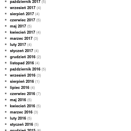
październik 2017
(5)
wrzesień 2017
(4)
sierpień 2017
(4)
czerwiec 2017
(5)
maj 2017
(5)
kwiecień 2017
(4)
marzec 2017
(3)
luty 2017
(4)
styczeń 2017
(4)
grudzień 2016
(2)
listopad 2016
(4)
październik 2016
(5)
wrzesień 2016
(3)
sierpień 2016
(1)
lipiec 2016
(4)
czerwiec 2016
(7)
maj 2016
(5)
kwiecień 2016
(5)
marzec 2016
(3)
luty 2016
(5)
styczeń 2016
(5)
grudzień 2015
(8)