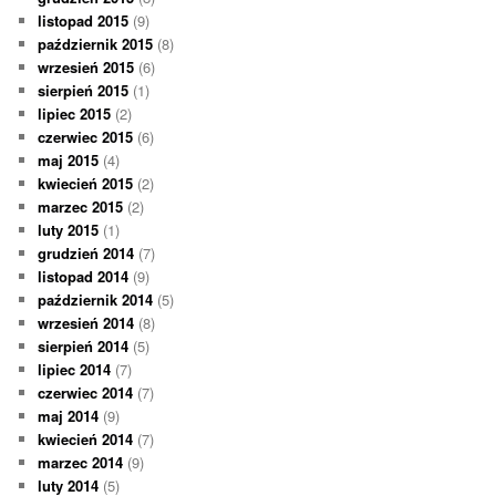
listopad 2015
(9)
październik 2015
(8)
wrzesień 2015
(6)
sierpień 2015
(1)
lipiec 2015
(2)
czerwiec 2015
(6)
maj 2015
(4)
kwiecień 2015
(2)
marzec 2015
(2)
luty 2015
(1)
grudzień 2014
(7)
listopad 2014
(9)
październik 2014
(5)
wrzesień 2014
(8)
sierpień 2014
(5)
lipiec 2014
(7)
czerwiec 2014
(7)
maj 2014
(9)
kwiecień 2014
(7)
marzec 2014
(9)
luty 2014
(5)