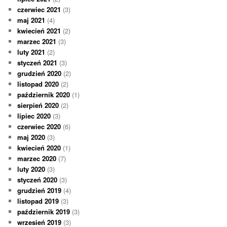
czerwiec 2021
(3)
maj 2021
(4)
kwiecień 2021
(2)
marzec 2021
(3)
luty 2021
(2)
styczeń 2021
(3)
grudzień 2020
(2)
listopad 2020
(2)
październik 2020
(1)
sierpień 2020
(2)
lipiec 2020
(3)
czerwiec 2020
(6)
maj 2020
(3)
kwiecień 2020
(1)
marzec 2020
(7)
luty 2020
(3)
styczeń 2020
(3)
grudzień 2019
(4)
listopad 2019
(3)
październik 2019
(3)
wrzesień 2019
(3)