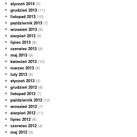
styczeń 2014
(5)
grudzień 2013
(11)
listopad 2013
(10)
październik 2013
(7)
wrzesień 2013
(9)
sierpień 2013
(9)
lipiec 2013
(8)
czerwiec 2013
(9)
maj 2013
(9)
kwiecień 2013
(10)
marzec 2013
(8)
luty 2013
(6)
styczeń 2013
(5)
grudzień 2012
(8)
listopad 2012
(7)
październik 2012
(12)
wrzesień 2012
(7)
sierpień 2012
(11)
lipiec 2012
(8)
czerwiec 2012
(4)
maj 2012
(9)