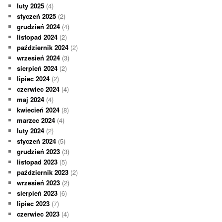
luty 2025
(4)
styczeń 2025
(2)
grudzień 2024
(4)
listopad 2024
(2)
październik 2024
(2)
wrzesień 2024
(3)
sierpień 2024
(2)
lipiec 2024
(2)
czerwiec 2024
(4)
maj 2024
(4)
kwiecień 2024
(8)
marzec 2024
(4)
luty 2024
(2)
styczeń 2024
(5)
grudzień 2023
(3)
listopad 2023
(5)
październik 2023
(2)
wrzesień 2023
(2)
sierpień 2023
(6)
lipiec 2023
(7)
czerwiec 2023
(4)