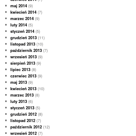
maj 2014
(9)
kwiecień 2014
(7)
marzec 2014
(9)
luty 2014
(5)
styczeń 2014
(5)
grudzień 2013
(11)
listopad 2013
(10)
październik 2013
(7)
wrzesień 2013
(9)
sierpień 2013
(9)
lipiec 2013
(8)
czerwiec 2013
(9)
maj 2013
(9)
kwiecień 2013
(10)
marzec 2013
(8)
luty 2013
(6)
styczeń 2013
(5)
grudzień 2012
(8)
listopad 2012
(7)
październik 2012
(12)
wrzesień 2012
(7)