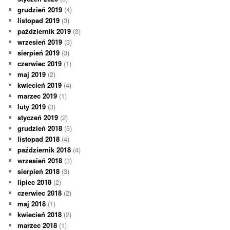
grudzień 2019
(4)
listopad 2019
(3)
październik 2019
(3)
wrzesień 2019
(3)
sierpień 2019
(3)
czerwiec 2019
(1)
maj 2019
(2)
kwiecień 2019
(4)
marzec 2019
(1)
luty 2019
(3)
styczeń 2019
(2)
grudzień 2018
(6)
listopad 2018
(4)
październik 2018
(4)
wrzesień 2018
(3)
sierpień 2018
(3)
lipiec 2018
(2)
czerwiec 2018
(2)
maj 2018
(1)
kwiecień 2018
(2)
marzec 2018
(1)