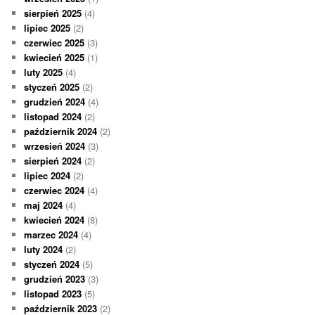
sierpień 2025
(4)
lipiec 2025
(2)
czerwiec 2025
(3)
kwiecień 2025
(1)
luty 2025
(4)
styczeń 2025
(2)
grudzień 2024
(4)
listopad 2024
(2)
październik 2024
(2)
wrzesień 2024
(3)
sierpień 2024
(2)
lipiec 2024
(2)
czerwiec 2024
(4)
maj 2024
(4)
kwiecień 2024
(8)
marzec 2024
(4)
luty 2024
(2)
styczeń 2024
(5)
grudzień 2023
(3)
listopad 2023
(5)
październik 2023
(2)