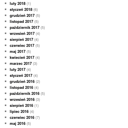
luty 2018
(1)
styczeń 2018
(6)
grudzień 2017
(5)
listopad 2017
(5)
październik 2017
(5)
wrzesień 2017
(4)
sierpień 2017
(4)
czerwiec 2017
(5)
maj 2017
(5)
kwiecień 2017
(4)
marzec 2017
(3)
luty 2017
(4)
styczeń 2017
(4)
grudzień 2016
(2)
listopad 2016
(4)
październik 2016
(5)
wrzesień 2016
(3)
sierpień 2016
(1)
lipiec 2016
(4)
czerwiec 2016
(7)
maj 2016
(5)