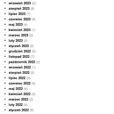
wrzesień 2023
(2)
sierpień 2023
(6)
lipiec 2023
(7)
czerwiec 2023
(4)
maj 2023
(4)
kwiecień 2023
(1)
marzec 2023
(2)
luty 2023
(2)
styczeń 2023
(3)
grudzień 2022
(5)
listopad 2022
(7)
październik 2022
(2)
wrzesień 2022
(1)
sierpień 2022
(2)
lipiec 2022
(3)
czerwiec 2022
(5)
maj 2022
(4)
kwiecień 2022
(3)
marzec 2022
(2)
luty 2022
(4)
styczeń 2022
(8)