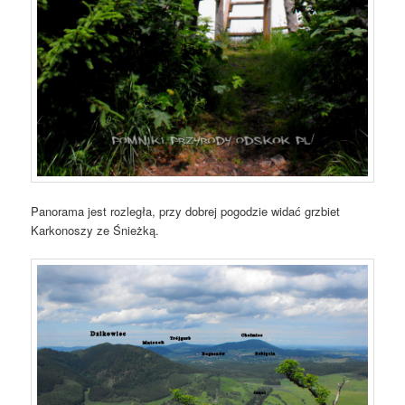
Panorama jest rozległa, przy dobrej pogodzie widać grzbiet
Karkonoszy ze Śnieżką.