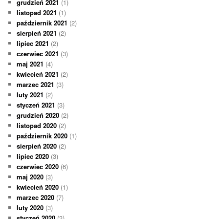
grudzień 2021
(1)
listopad 2021
(1)
październik 2021
(2)
sierpień 2021
(2)
lipiec 2021
(2)
czerwiec 2021
(3)
maj 2021
(4)
kwiecień 2021
(2)
marzec 2021
(3)
luty 2021
(2)
styczeń 2021
(3)
grudzień 2020
(2)
listopad 2020
(2)
październik 2020
(1)
sierpień 2020
(2)
lipiec 2020
(3)
czerwiec 2020
(6)
maj 2020
(3)
kwiecień 2020
(1)
marzec 2020
(7)
luty 2020
(3)
styczeń 2020
(3)