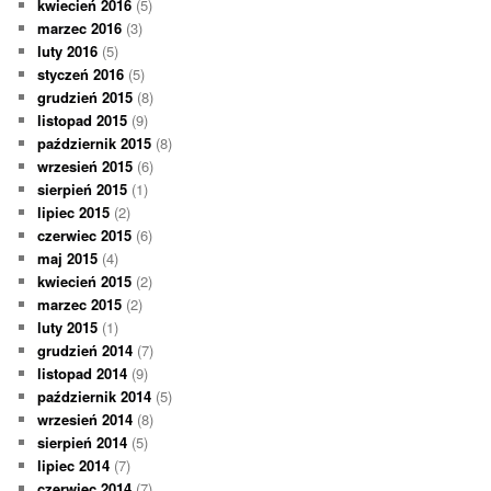
kwiecień 2016
(5)
marzec 2016
(3)
luty 2016
(5)
styczeń 2016
(5)
grudzień 2015
(8)
listopad 2015
(9)
październik 2015
(8)
wrzesień 2015
(6)
sierpień 2015
(1)
lipiec 2015
(2)
czerwiec 2015
(6)
maj 2015
(4)
kwiecień 2015
(2)
marzec 2015
(2)
luty 2015
(1)
grudzień 2014
(7)
listopad 2014
(9)
październik 2014
(5)
wrzesień 2014
(8)
sierpień 2014
(5)
lipiec 2014
(7)
czerwiec 2014
(7)