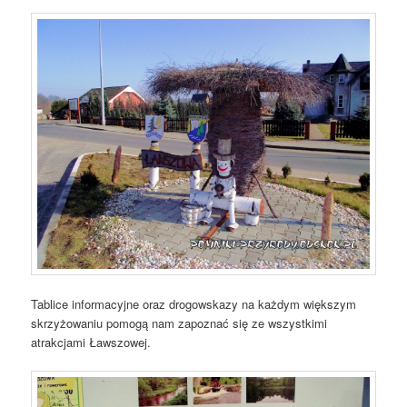
Tablice informacyjne oraz drogowskazy na każdym większym
skrzyżowaniu pomogą nam zapoznać się ze wszystkimi
atrakcjami Ławszowej.