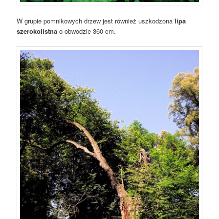
W grupie pomnikowych drzew jest również uszkodzona
lipa
szerokolistna
o obwodzie 360 cm.