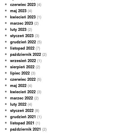
czerwiec 2023
(4)
maj 2023
(4)
kwiecień 2023
(1)
marzec 2023
(2)
luty 2023
(2)
styczeń 2023
(3)
grudzień 2022
(5)
listopad 2022
(7)
październik 2022
(2)
wrzesień 2022
(1)
sierpień 2022
(2)
lipiec 2022
(3)
czerwiec 2022
(5)
maj 2022
(4)
kwiecień 2022
(3)
marzec 2022
(2)
luty 2022
(4)
styczeń 2022
(8)
grudzień 2021
(1)
listopad 2021
(1)
październik 2021
(2)