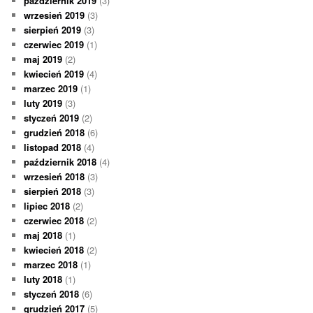
październik 2019
(3)
wrzesień 2019
(3)
sierpień 2019
(3)
czerwiec 2019
(1)
maj 2019
(2)
kwiecień 2019
(4)
marzec 2019
(1)
luty 2019
(3)
styczeń 2019
(2)
grudzień 2018
(6)
listopad 2018
(4)
październik 2018
(4)
wrzesień 2018
(3)
sierpień 2018
(3)
lipiec 2018
(2)
czerwiec 2018
(2)
maj 2018
(1)
kwiecień 2018
(2)
marzec 2018
(1)
luty 2018
(1)
styczeń 2018
(6)
grudzień 2017
(5)