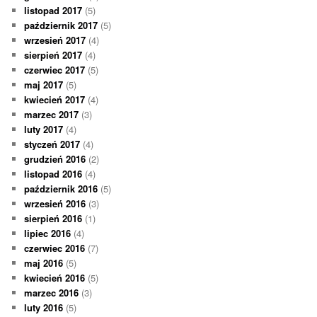
listopad 2017
(5)
październik 2017
(5)
wrzesień 2017
(4)
sierpień 2017
(4)
czerwiec 2017
(5)
maj 2017
(5)
kwiecień 2017
(4)
marzec 2017
(3)
luty 2017
(4)
styczeń 2017
(4)
grudzień 2016
(2)
listopad 2016
(4)
październik 2016
(5)
wrzesień 2016
(3)
sierpień 2016
(1)
lipiec 2016
(4)
czerwiec 2016
(7)
maj 2016
(5)
kwiecień 2016
(5)
marzec 2016
(3)
luty 2016
(5)