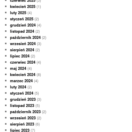
czerwiec 2025
(3)
kwiecień 2025
(1)
luty 2025
(4)
styczeń 2025
(2)
grudzień 2024
(4)
listopad 2024
(2)
październik 2024
(2)
wrzesień 2024
(3)
sierpień 2024
(2)
lipiec 2024
(2)
czerwiec 2024
(4)
maj 2024
(4)
kwiecień 2024
(8)
marzec 2024
(4)
luty 2024
(2)
styczeń 2024
(5)
grudzień 2023
(3)
listopad 2023
(5)
październik 2023
(2)
wrzesień 2023
(2)
sierpień 2023
(6)
lipiec 2023
(7)