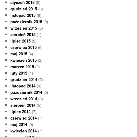
styczeń 2016
(5)
grudzień 2015
(8)
listopad 2015
(9)
październik 2015
(8)
wrzesień 2015
(6)
sierpień 2015
(1)
lipiec 2015
(2)
czerwiec 2015
(6)
maj 2015
(4)
kwiecień 2015
(2)
marzec 2015
(2)
luty 2015
(1)
grudzień 2014
(7)
listopad 2014
(9)
październik 2014
(5)
wrzesień 2014
(8)
sierpień 2014
(5)
lipiec 2014
(7)
czerwiec 2014
(7)
maj 2014
(9)
kwiecień 2014
(7)