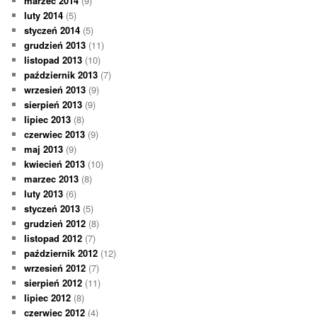
marzec 2014
(9)
luty 2014
(5)
styczeń 2014
(5)
grudzień 2013
(11)
listopad 2013
(10)
październik 2013
(7)
wrzesień 2013
(9)
sierpień 2013
(9)
lipiec 2013
(8)
czerwiec 2013
(9)
maj 2013
(9)
kwiecień 2013
(10)
marzec 2013
(8)
luty 2013
(6)
styczeń 2013
(5)
grudzień 2012
(8)
listopad 2012
(7)
październik 2012
(12)
wrzesień 2012
(7)
sierpień 2012
(11)
lipiec 2012
(8)
czerwiec 2012
(4)