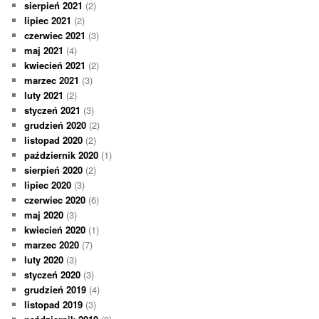
sierpień 2021
(2)
lipiec 2021
(2)
czerwiec 2021
(3)
maj 2021
(4)
kwiecień 2021
(2)
marzec 2021
(3)
luty 2021
(2)
styczeń 2021
(3)
grudzień 2020
(2)
listopad 2020
(2)
październik 2020
(1)
sierpień 2020
(2)
lipiec 2020
(3)
czerwiec 2020
(6)
maj 2020
(3)
kwiecień 2020
(1)
marzec 2020
(7)
luty 2020
(3)
styczeń 2020
(3)
grudzień 2019
(4)
listopad 2019
(3)