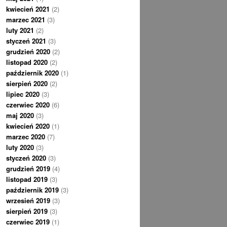
kwiecień 2021
(2)
marzec 2021
(3)
luty 2021
(2)
styczeń 2021
(3)
grudzień 2020
(2)
listopad 2020
(2)
październik 2020
(1)
sierpień 2020
(2)
lipiec 2020
(3)
czerwiec 2020
(6)
maj 2020
(3)
kwiecień 2020
(1)
marzec 2020
(7)
luty 2020
(3)
styczeń 2020
(3)
grudzień 2019
(4)
listopad 2019
(3)
październik 2019
(3)
wrzesień 2019
(3)
sierpień 2019
(3)
czerwiec 2019
(1)