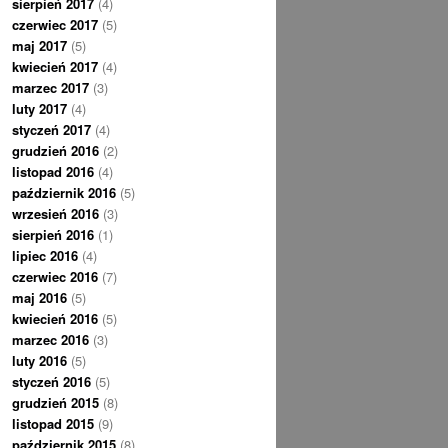
sierpień 2017
(4)
czerwiec 2017
(5)
maj 2017
(5)
kwiecień 2017
(4)
marzec 2017
(3)
luty 2017
(4)
styczeń 2017
(4)
grudzień 2016
(2)
listopad 2016
(4)
październik 2016
(5)
wrzesień 2016
(3)
sierpień 2016
(1)
lipiec 2016
(4)
czerwiec 2016
(7)
maj 2016
(5)
kwiecień 2016
(5)
marzec 2016
(3)
luty 2016
(5)
styczeń 2016
(5)
grudzień 2015
(8)
listopad 2015
(9)
październik 2015
(8)