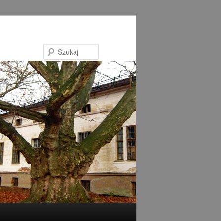
Szukaj