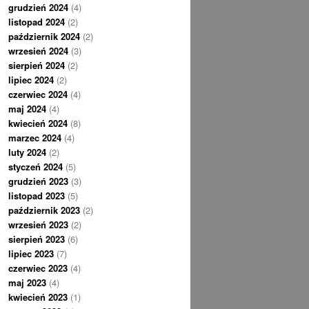
grudzień 2024
(4)
listopad 2024
(2)
październik 2024
(2)
wrzesień 2024
(3)
sierpień 2024
(2)
lipiec 2024
(2)
czerwiec 2024
(4)
maj 2024
(4)
kwiecień 2024
(8)
marzec 2024
(4)
luty 2024
(2)
styczeń 2024
(5)
grudzień 2023
(3)
listopad 2023
(5)
październik 2023
(2)
wrzesień 2023
(2)
sierpień 2023
(6)
lipiec 2023
(7)
czerwiec 2023
(4)
maj 2023
(4)
kwiecień 2023
(1)