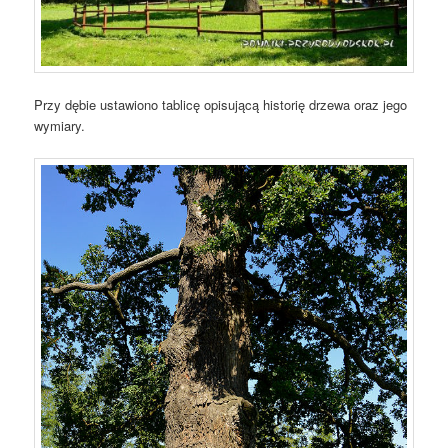
Przy dębie ustawiono tablicę opisującą historię drzewa oraz jego
wymiary.