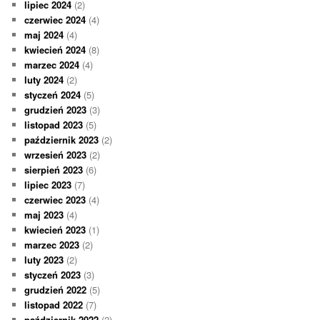
lipiec 2024
(2)
czerwiec 2024
(4)
maj 2024
(4)
kwiecień 2024
(8)
marzec 2024
(4)
luty 2024
(2)
styczeń 2024
(5)
grudzień 2023
(3)
listopad 2023
(5)
październik 2023
(2)
wrzesień 2023
(2)
sierpień 2023
(6)
lipiec 2023
(7)
czerwiec 2023
(4)
maj 2023
(4)
kwiecień 2023
(1)
marzec 2023
(2)
luty 2023
(2)
styczeń 2023
(3)
grudzień 2022
(5)
listopad 2022
(7)
październik 2022
(2)