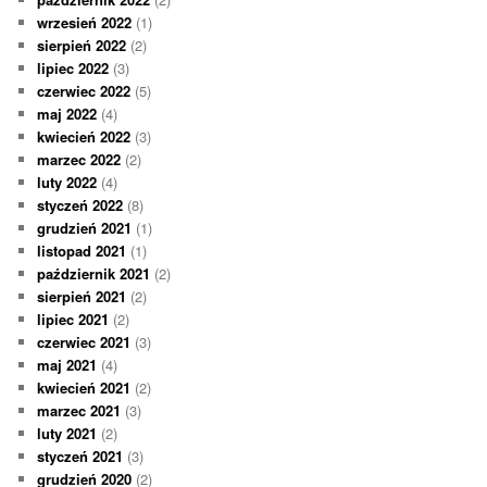
wrzesień 2022
(1)
sierpień 2022
(2)
lipiec 2022
(3)
czerwiec 2022
(5)
maj 2022
(4)
kwiecień 2022
(3)
marzec 2022
(2)
luty 2022
(4)
styczeń 2022
(8)
grudzień 2021
(1)
listopad 2021
(1)
październik 2021
(2)
sierpień 2021
(2)
lipiec 2021
(2)
czerwiec 2021
(3)
maj 2021
(4)
kwiecień 2021
(2)
marzec 2021
(3)
luty 2021
(2)
styczeń 2021
(3)
grudzień 2020
(2)