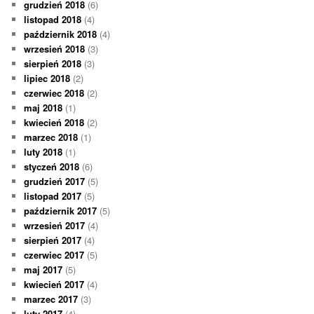
grudzień 2018
(6)
listopad 2018
(4)
październik 2018
(4)
wrzesień 2018
(3)
sierpień 2018
(3)
lipiec 2018
(2)
czerwiec 2018
(2)
maj 2018
(1)
kwiecień 2018
(2)
marzec 2018
(1)
luty 2018
(1)
styczeń 2018
(6)
grudzień 2017
(5)
listopad 2017
(5)
październik 2017
(5)
wrzesień 2017
(4)
sierpień 2017
(4)
czerwiec 2017
(5)
maj 2017
(5)
kwiecień 2017
(4)
marzec 2017
(3)
luty 2017
(4)