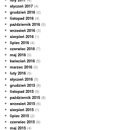
styczeń 2017
(4)
grudzień 2016
(2)
listopad 2016
(4)
październik 2016
(5)
wrzesień 2016
(3)
sierpień 2016
(1)
lipiec 2016
(4)
czerwiec 2016
(7)
maj 2016
(5)
kwiecień 2016
(5)
marzec 2016
(3)
luty 2016
(5)
styczeń 2016
(5)
grudzień 2015
(8)
listopad 2015
(9)
październik 2015
(8)
wrzesień 2015
(6)
sierpień 2015
(1)
lipiec 2015
(2)
czerwiec 2015
(6)
maj 2015
(4)