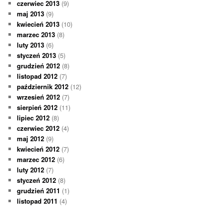
czerwiec 2013
(9)
maj 2013
(9)
kwiecień 2013
(10)
marzec 2013
(8)
luty 2013
(6)
styczeń 2013
(5)
grudzień 2012
(8)
listopad 2012
(7)
październik 2012
(12)
wrzesień 2012
(7)
sierpień 2012
(11)
lipiec 2012
(8)
czerwiec 2012
(4)
maj 2012
(9)
kwiecień 2012
(7)
marzec 2012
(6)
luty 2012
(7)
styczeń 2012
(8)
grudzień 2011
(1)
listopad 2011
(4)