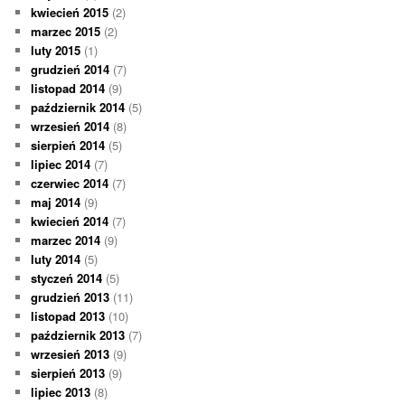
kwiecień 2015
(2)
marzec 2015
(2)
luty 2015
(1)
grudzień 2014
(7)
listopad 2014
(9)
październik 2014
(5)
wrzesień 2014
(8)
sierpień 2014
(5)
lipiec 2014
(7)
czerwiec 2014
(7)
maj 2014
(9)
kwiecień 2014
(7)
marzec 2014
(9)
luty 2014
(5)
styczeń 2014
(5)
grudzień 2013
(11)
listopad 2013
(10)
październik 2013
(7)
wrzesień 2013
(9)
sierpień 2013
(9)
lipiec 2013
(8)