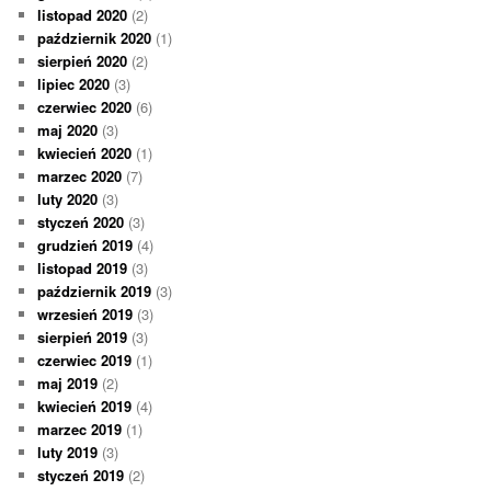
listopad 2020
(2)
październik 2020
(1)
sierpień 2020
(2)
lipiec 2020
(3)
czerwiec 2020
(6)
maj 2020
(3)
kwiecień 2020
(1)
marzec 2020
(7)
luty 2020
(3)
styczeń 2020
(3)
grudzień 2019
(4)
listopad 2019
(3)
październik 2019
(3)
wrzesień 2019
(3)
sierpień 2019
(3)
czerwiec 2019
(1)
maj 2019
(2)
kwiecień 2019
(4)
marzec 2019
(1)
luty 2019
(3)
styczeń 2019
(2)