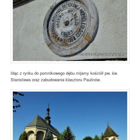
Idąc z rynku do pomnikowego dębu mijamy kościół pw. św.
Stanisława oraz zabudowania klasztoru Paulinów.