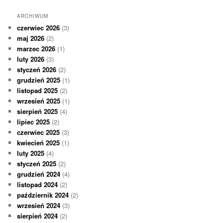
ARCHIWUM
czerwiec 2026
(3)
maj 2026
(2)
marzec 2026
(1)
luty 2026
(3)
styczeń 2026
(2)
grudzień 2025
(1)
listopad 2025
(2)
wrzesień 2025
(1)
sierpień 2025
(4)
lipiec 2025
(2)
czerwiec 2025
(3)
kwiecień 2025
(1)
luty 2025
(4)
styczeń 2025
(2)
grudzień 2024
(4)
listopad 2024
(2)
październik 2024
(2)
wrzesień 2024
(3)
sierpień 2024
(2)