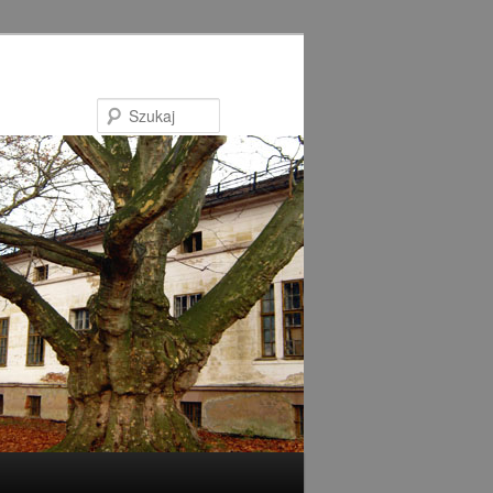
Szukaj