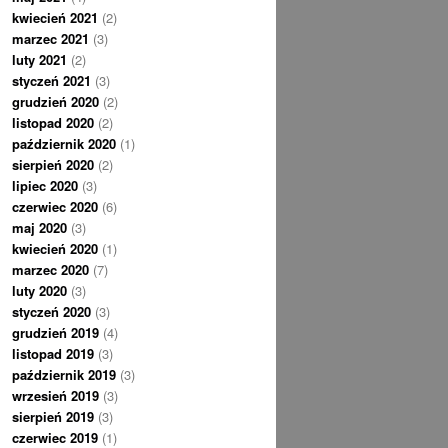
kwiecień 2021
(2)
marzec 2021
(3)
luty 2021
(2)
styczeń 2021
(3)
grudzień 2020
(2)
listopad 2020
(2)
październik 2020
(1)
sierpień 2020
(2)
lipiec 2020
(3)
czerwiec 2020
(6)
maj 2020
(3)
kwiecień 2020
(1)
marzec 2020
(7)
luty 2020
(3)
styczeń 2020
(3)
grudzień 2019
(4)
listopad 2019
(3)
październik 2019
(3)
wrzesień 2019
(3)
sierpień 2019
(3)
czerwiec 2019
(1)