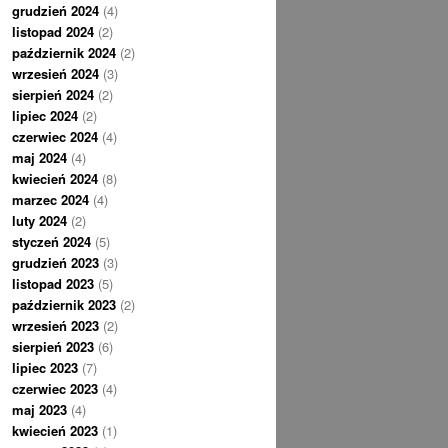
grudzień 2024
(4)
listopad 2024
(2)
październik 2024
(2)
wrzesień 2024
(3)
sierpień 2024
(2)
lipiec 2024
(2)
czerwiec 2024
(4)
maj 2024
(4)
kwiecień 2024
(8)
marzec 2024
(4)
luty 2024
(2)
styczeń 2024
(5)
grudzień 2023
(3)
listopad 2023
(5)
październik 2023
(2)
wrzesień 2023
(2)
sierpień 2023
(6)
lipiec 2023
(7)
czerwiec 2023
(4)
maj 2023
(4)
kwiecień 2023
(1)