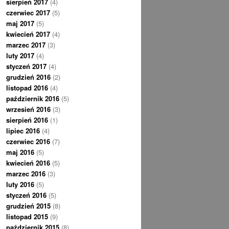
sierpień 2017
(4)
czerwiec 2017
(5)
maj 2017
(5)
kwiecień 2017
(4)
marzec 2017
(3)
luty 2017
(4)
styczeń 2017
(4)
grudzień 2016
(2)
listopad 2016
(4)
październik 2016
(5)
wrzesień 2016
(3)
sierpień 2016
(1)
lipiec 2016
(4)
czerwiec 2016
(7)
maj 2016
(5)
kwiecień 2016
(5)
marzec 2016
(3)
luty 2016
(5)
styczeń 2016
(5)
grudzień 2015
(8)
listopad 2015
(9)
październik 2015
(8)