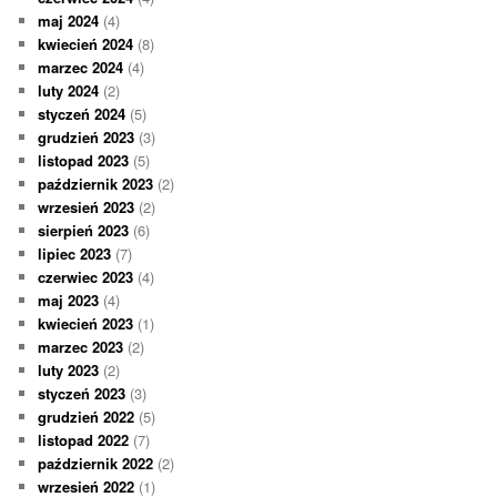
maj 2024
(4)
kwiecień 2024
(8)
marzec 2024
(4)
luty 2024
(2)
styczeń 2024
(5)
grudzień 2023
(3)
listopad 2023
(5)
październik 2023
(2)
wrzesień 2023
(2)
sierpień 2023
(6)
lipiec 2023
(7)
czerwiec 2023
(4)
maj 2023
(4)
kwiecień 2023
(1)
marzec 2023
(2)
luty 2023
(2)
styczeń 2023
(3)
grudzień 2022
(5)
listopad 2022
(7)
październik 2022
(2)
wrzesień 2022
(1)