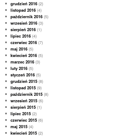
grudzień 2016
(2)
listopad 2016
(4)
październik 2016
(5)
wrzesień 2016
(3)
sierpień 2016
(1)
lipiec 2016
(4)
czerwiec 2016
(7)
maj 2016
(5)
kwiecień 2016
(5)
marzec 2016
(3)
luty 2016
(5)
styczeń 2016
(5)
grudzień 2015
(8)
listopad 2015
(9)
październik 2015
(8)
wrzesień 2015
(6)
sierpień 2015
(1)
lipiec 2015
(2)
czerwiec 2015
(6)
maj 2015
(4)
kwiecień 2015
(2)