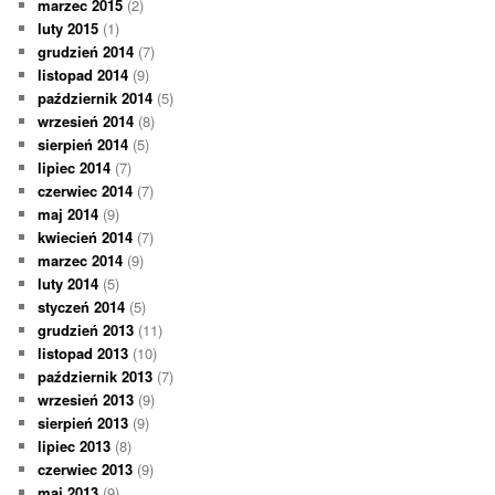
marzec 2015
(2)
luty 2015
(1)
grudzień 2014
(7)
listopad 2014
(9)
październik 2014
(5)
wrzesień 2014
(8)
sierpień 2014
(5)
lipiec 2014
(7)
czerwiec 2014
(7)
maj 2014
(9)
kwiecień 2014
(7)
marzec 2014
(9)
luty 2014
(5)
styczeń 2014
(5)
grudzień 2013
(11)
listopad 2013
(10)
październik 2013
(7)
wrzesień 2013
(9)
sierpień 2013
(9)
lipiec 2013
(8)
czerwiec 2013
(9)
maj 2013
(9)