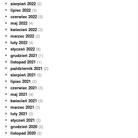
sierpień 2022
(2)
lipiec 2022
(3)
czerwiec 2022
(5)
maj 2022
(4)
kwiecień 2022
(3)
marzec 2022
(2)
luty 2022
(4)
styczeń 2022
(8)
grudzień 2021
(1)
listopad 2021
(1)
październik 2021
(2)
sierpień 2021
(2)
lipiec 2021
(2)
czerwiec 2021
(3)
maj 2021
(4)
kwiecień 2021
(2)
marzec 2021
(3)
luty 2021
(2)
styczeń 2021
(3)
grudzień 2020
(2)
listopad 2020
(2)