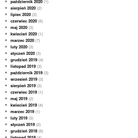
październik 2020
(1)
sierpień 2020
(2)
lipiec 2020
(3)
czerwiec 2020
(6)
maj 2020
(3)
kwiecień 2020
(1)
marzec 2020
(7)
luty 2020
(3)
styczeń 2020
(3)
grudzień 2019
(4)
listopad 2019
(3)
październik 2019
(3)
wrzesień 2019
(3)
sierpień 2019
(3)
czerwiec 2019
(1)
maj 2019
(2)
kwiecień 2019
(4)
marzec 2019
(1)
luty 2019
(3)
styczeń 2019
(2)
grudzień 2018
(6)
listopad 2018
(4)