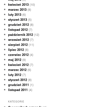
kwiecień 2013
(10)
marzec 2013
(8)
luty 2013
(6)
styczeń 2013
(5)
grudzień 2012
(8)
listopad 2012
(7)
październik 2012
(12)
wrzesień 2012
(7)
sierpień 2012
(11)
lipiec 2012
(8)
czerwiec 2012
(4)
maj 2012
(9)
kwiecień 2012
(7)
marzec 2012
(6)
luty 2012
(7)
styczeń 2012
(8)
grudzień 2011
(1)
listopad 2011
(4)
KATEGORIE