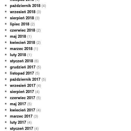
październik 2018
(4)
wrzesień 2018
(3)
sierpień 2018
(3)
lipiec 2018
(2)
czerwiec 2018
(2)
maj 2018
(1)
kwiecień 2018
(2)
marzec 2018
(1)
luty 2018
(1)
styczeń 2018
(6)
grudzień 2017
(5)
listopad 2017
(5)
październik 2017
(5)
wrzesień 2017
(4)
sierpień 2017
(4)
czerwiec 2017
(5)
maj 2017
(5)
kwiecień 2017
(4)
marzec 2017
(3)
luty 2017
(4)
styczeń 2017
(4)