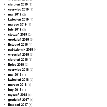
sierpień 2019
(3)
czerwiec 2019
(1)
maj 2019
(2)
kwiecień 2019
(4)
marzec 2019
(1)
luty 2019
(3)
styczeń 2019
(2)
grudzień 2018
(6)
listopad 2018
(4)
październik 2018
(4)
wrzesień 2018
(3)
sierpień 2018
(3)
lipiec 2018
(2)
czerwiec 2018
(2)
maj 2018
(1)
kwiecień 2018
(2)
marzec 2018
(1)
luty 2018
(1)
styczeń 2018
(6)
grudzień 2017
(5)
listopad 2017
(5)