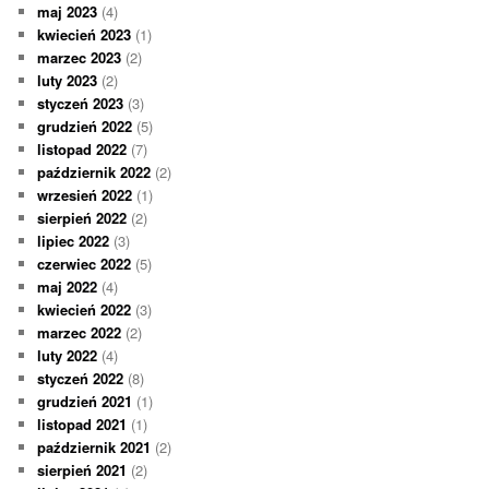
maj 2023
(4)
kwiecień 2023
(1)
marzec 2023
(2)
luty 2023
(2)
styczeń 2023
(3)
grudzień 2022
(5)
listopad 2022
(7)
październik 2022
(2)
wrzesień 2022
(1)
sierpień 2022
(2)
lipiec 2022
(3)
czerwiec 2022
(5)
maj 2022
(4)
kwiecień 2022
(3)
marzec 2022
(2)
luty 2022
(4)
styczeń 2022
(8)
grudzień 2021
(1)
listopad 2021
(1)
październik 2021
(2)
sierpień 2021
(2)