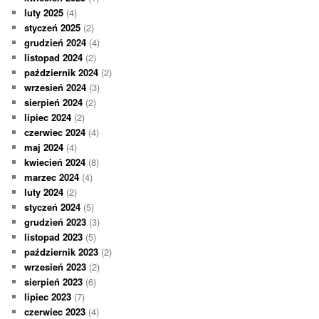
luty 2025
(4)
styczeń 2025
(2)
grudzień 2024
(4)
listopad 2024
(2)
październik 2024
(2)
wrzesień 2024
(3)
sierpień 2024
(2)
lipiec 2024
(2)
czerwiec 2024
(4)
maj 2024
(4)
kwiecień 2024
(8)
marzec 2024
(4)
luty 2024
(2)
styczeń 2024
(5)
grudzień 2023
(3)
listopad 2023
(5)
październik 2023
(2)
wrzesień 2023
(2)
sierpień 2023
(6)
lipiec 2023
(7)
czerwiec 2023
(4)