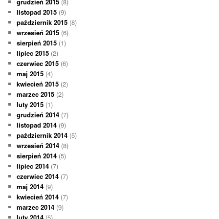
grudzień 2015
(8)
listopad 2015
(9)
październik 2015
(8)
wrzesień 2015
(6)
sierpień 2015
(1)
lipiec 2015
(2)
czerwiec 2015
(6)
maj 2015
(4)
kwiecień 2015
(2)
marzec 2015
(2)
luty 2015
(1)
grudzień 2014
(7)
listopad 2014
(9)
październik 2014
(5)
wrzesień 2014
(8)
sierpień 2014
(5)
lipiec 2014
(7)
czerwiec 2014
(7)
maj 2014
(9)
kwiecień 2014
(7)
marzec 2014
(9)
luty 2014
(5)