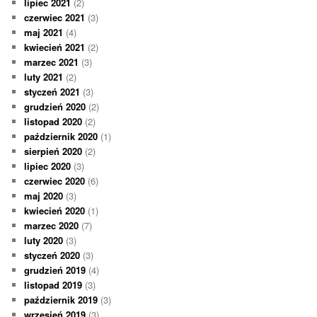
lipiec 2021
(2)
czerwiec 2021
(3)
maj 2021
(4)
kwiecień 2021
(2)
marzec 2021
(3)
luty 2021
(2)
styczeń 2021
(3)
grudzień 2020
(2)
listopad 2020
(2)
październik 2020
(1)
sierpień 2020
(2)
lipiec 2020
(3)
czerwiec 2020
(6)
maj 2020
(3)
kwiecień 2020
(1)
marzec 2020
(7)
luty 2020
(3)
styczeń 2020
(3)
grudzień 2019
(4)
listopad 2019
(3)
październik 2019
(3)
wrzesień 2019
(3)