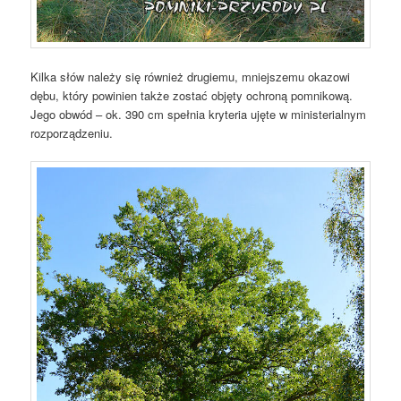
Kilka słów należy się również drugiemu, mniejszemu okazowi
dębu, który powinien także zostać objęty ochroną pomnikową.
Jego obwód – ok. 390 cm spełnia kryteria ujęte w ministerialnym
rozporządzeniu.