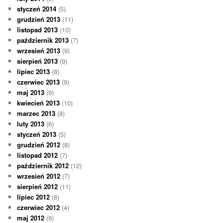
styczeń 2014
(5)
grudzień 2013
(11)
listopad 2013
(10)
październik 2013
(7)
wrzesień 2013
(9)
sierpień 2013
(9)
lipiec 2013
(8)
czerwiec 2013
(9)
maj 2013
(9)
kwiecień 2013
(10)
marzec 2013
(8)
luty 2013
(6)
styczeń 2013
(5)
grudzień 2012
(8)
listopad 2012
(7)
październik 2012
(12)
wrzesień 2012
(7)
sierpień 2012
(11)
lipiec 2012
(8)
czerwiec 2012
(4)
maj 2012
(9)