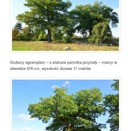
Grubszy egzemplarz – o statusie pomnika przyrody – mierzy w
obwodzie 676 cm, wysokość drzewa 17 metrów.