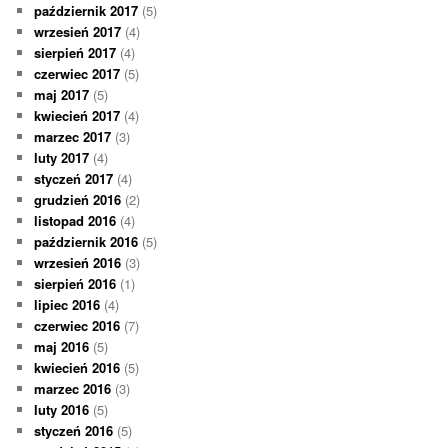
październik 2017
(5)
wrzesień 2017
(4)
sierpień 2017
(4)
czerwiec 2017
(5)
maj 2017
(5)
kwiecień 2017
(4)
marzec 2017
(3)
luty 2017
(4)
styczeń 2017
(4)
grudzień 2016
(2)
listopad 2016
(4)
październik 2016
(5)
wrzesień 2016
(3)
sierpień 2016
(1)
lipiec 2016
(4)
czerwiec 2016
(7)
maj 2016
(5)
kwiecień 2016
(5)
marzec 2016
(3)
luty 2016
(5)
styczeń 2016
(5)