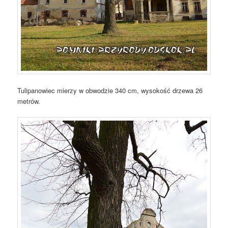
Tulipanowiec mierzy w obwodzie 340 cm, wysokość drzewa 26
metrów.