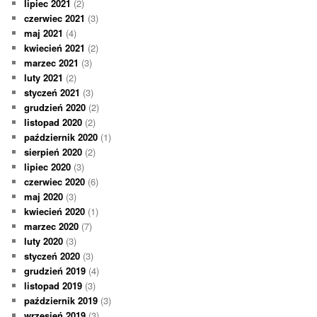
lipiec 2021
(2)
czerwiec 2021
(3)
maj 2021
(4)
kwiecień 2021
(2)
marzec 2021
(3)
luty 2021
(2)
styczeń 2021
(3)
grudzień 2020
(2)
listopad 2020
(2)
październik 2020
(1)
sierpień 2020
(2)
lipiec 2020
(3)
czerwiec 2020
(6)
maj 2020
(3)
kwiecień 2020
(1)
marzec 2020
(7)
luty 2020
(3)
styczeń 2020
(3)
grudzień 2019
(4)
listopad 2019
(3)
październik 2019
(3)
wrzesień 2019
(3)