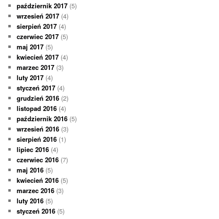
październik 2017
(5)
wrzesień 2017
(4)
sierpień 2017
(4)
czerwiec 2017
(5)
maj 2017
(5)
kwiecień 2017
(4)
marzec 2017
(3)
luty 2017
(4)
styczeń 2017
(4)
grudzień 2016
(2)
listopad 2016
(4)
październik 2016
(5)
wrzesień 2016
(3)
sierpień 2016
(1)
lipiec 2016
(4)
czerwiec 2016
(7)
maj 2016
(5)
kwiecień 2016
(5)
marzec 2016
(3)
luty 2016
(5)
styczeń 2016
(5)