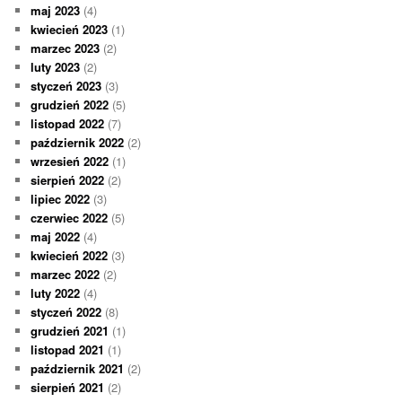
maj 2023
(4)
kwiecień 2023
(1)
marzec 2023
(2)
luty 2023
(2)
styczeń 2023
(3)
grudzień 2022
(5)
listopad 2022
(7)
październik 2022
(2)
wrzesień 2022
(1)
sierpień 2022
(2)
lipiec 2022
(3)
czerwiec 2022
(5)
maj 2022
(4)
kwiecień 2022
(3)
marzec 2022
(2)
luty 2022
(4)
styczeń 2022
(8)
grudzień 2021
(1)
listopad 2021
(1)
październik 2021
(2)
sierpień 2021
(2)