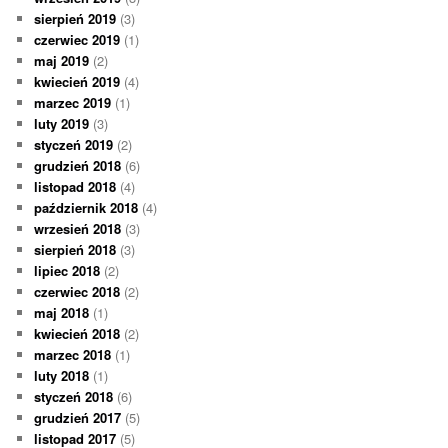
sierpień 2019
(3)
czerwiec 2019
(1)
maj 2019
(2)
kwiecień 2019
(4)
marzec 2019
(1)
luty 2019
(3)
styczeń 2019
(2)
grudzień 2018
(6)
listopad 2018
(4)
październik 2018
(4)
wrzesień 2018
(3)
sierpień 2018
(3)
lipiec 2018
(2)
czerwiec 2018
(2)
maj 2018
(1)
kwiecień 2018
(2)
marzec 2018
(1)
luty 2018
(1)
styczeń 2018
(6)
grudzień 2017
(5)
listopad 2017
(5)