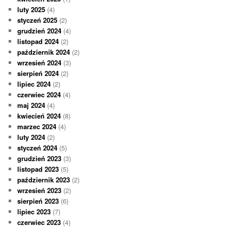
luty 2025
(4)
styczeń 2025
(2)
grudzień 2024
(4)
listopad 2024
(2)
październik 2024
(2)
wrzesień 2024
(3)
sierpień 2024
(2)
lipiec 2024
(2)
czerwiec 2024
(4)
maj 2024
(4)
kwiecień 2024
(8)
marzec 2024
(4)
luty 2024
(2)
styczeń 2024
(5)
grudzień 2023
(3)
listopad 2023
(5)
październik 2023
(2)
wrzesień 2023
(2)
sierpień 2023
(6)
lipiec 2023
(7)
czerwiec 2023
(4)