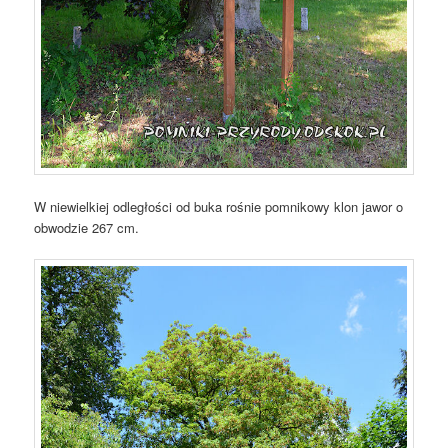
W niewielkiej odległości od buka rośnie pomnikowy klon jawor o
obwodzie 267 cm.