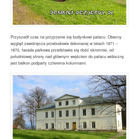
Przyszedł czas na przyjrzenie się budynkowi pałacu. Obecny
wygląd zawdzięcza przebudowie dokonanej w latach 1871 –
1872, fasada parkowa przedstawia się dość skromnie, od
południowej strony nad głównym wejściem do pałacu widoczny
jest balkon podparty czterema kolumnami.