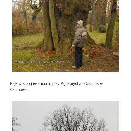
Piękny klon jawor rośnie przy Agroturystyce Czartak w
Czarnowie.