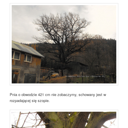
Pnia o obwodzie 421 cm nie zobaczymy, schowany jest w
rozpadającej się szopie.