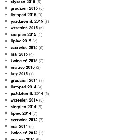
styczeń 2016
(5)
grudzień 2015
(8)
listopad 2015
(9)
październik 2015
(8)
wrzesień 2015
(6)
sierpień 2015
(1)
lipiec 2015
(2)
czerwiec 2015
(6)
maj 2015
(4)
kwiecień 2015
(2)
marzec 2015
(2)
luty 2015
(1)
grudzień 2014
(7)
listopad 2014
(9)
październik 2014
(5)
wrzesień 2014
(8)
sierpień 2014
(5)
lipiec 2014
(7)
czerwiec 2014
(7)
maj 2014
(9)
kwiecień 2014
(7)
marzec 2014
(9)