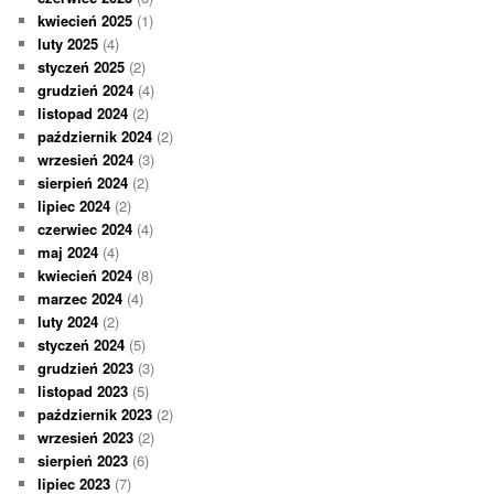
kwiecień 2025
(1)
luty 2025
(4)
styczeń 2025
(2)
grudzień 2024
(4)
listopad 2024
(2)
październik 2024
(2)
wrzesień 2024
(3)
sierpień 2024
(2)
lipiec 2024
(2)
czerwiec 2024
(4)
maj 2024
(4)
kwiecień 2024
(8)
marzec 2024
(4)
luty 2024
(2)
styczeń 2024
(5)
grudzień 2023
(3)
listopad 2023
(5)
październik 2023
(2)
wrzesień 2023
(2)
sierpień 2023
(6)
lipiec 2023
(7)