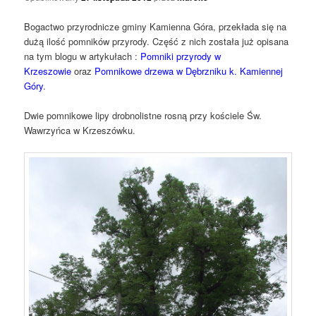
Bogactwo przyrodnicze gminy Kamienna Góra, przekłada się na
dużą ilość pomników przyrody. Część z nich została już opisana
na tym blogu w artykułach :
Pomniki przyrody w
Krzeszowie
oraz
Pomnikowe drzewa w Dębrzniku k. Kamiennej
Góry
.
Dwie pomnikowe lipy drobnolistne rosną przy kościele Św.
Wawrzyńca w Krzeszówku.