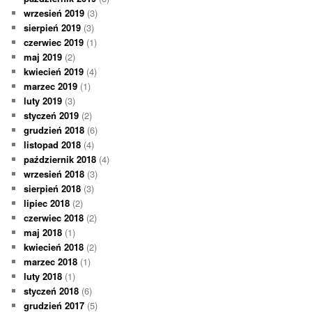
wrzesień 2019
(3)
sierpień 2019
(3)
czerwiec 2019
(1)
maj 2019
(2)
kwiecień 2019
(4)
marzec 2019
(1)
luty 2019
(3)
styczeń 2019
(2)
grudzień 2018
(6)
listopad 2018
(4)
październik 2018
(4)
wrzesień 2018
(3)
sierpień 2018
(3)
lipiec 2018
(2)
czerwiec 2018
(2)
maj 2018
(1)
kwiecień 2018
(2)
marzec 2018
(1)
luty 2018
(1)
styczeń 2018
(6)
grudzień 2017
(5)