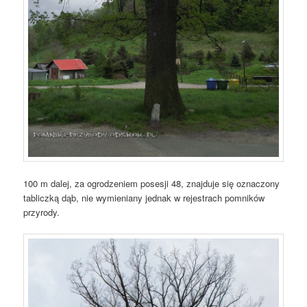
100 m dalej, za ogrodzeniem posesji 48, znajduje się oznaczony
tabliczką dąb, nie wymieniany jednak w rejestrach pomników
przyrody.