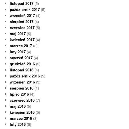
listopad 2017
(5)
październik 2017
(5)
wrzesień 2017
(4)
sierpień 2017
(4)
czerwiec 2017
(5)
maj 2017
(5)
kwiecień 2017
(4)
marzec 2017
(3)
luty 2017
(4)
styczeń 2017
(4)
grudzień 2016
(2)
listopad 2016
(4)
październik 2016
(5)
wrzesień 2016
(3)
sierpień 2016
(1)
lipiec 2016
(4)
czerwiec 2016
(7)
maj 2016
(5)
kwiecień 2016
(5)
marzec 2016
(3)
luty 2016
(5)