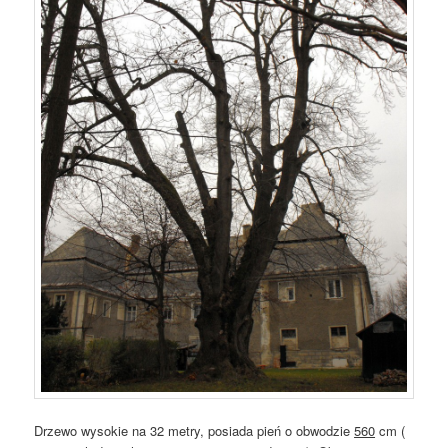
Drzewo wysokie na 32 metry, posiada pień o obwodzie
560
cm (