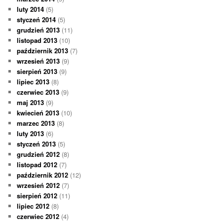
luty 2014
(5)
styczeń 2014
(5)
grudzień 2013
(11)
listopad 2013
(10)
październik 2013
(7)
wrzesień 2013
(9)
sierpień 2013
(9)
lipiec 2013
(8)
czerwiec 2013
(9)
maj 2013
(9)
kwiecień 2013
(10)
marzec 2013
(8)
luty 2013
(6)
styczeń 2013
(5)
grudzień 2012
(8)
listopad 2012
(7)
październik 2012
(12)
wrzesień 2012
(7)
sierpień 2012
(11)
lipiec 2012
(8)
czerwiec 2012
(4)