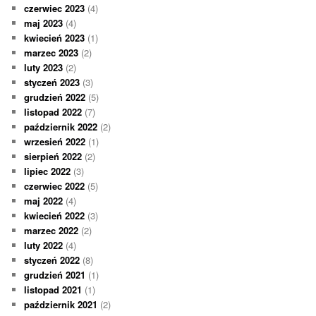
czerwiec 2023
(4)
maj 2023
(4)
kwiecień 2023
(1)
marzec 2023
(2)
luty 2023
(2)
styczeń 2023
(3)
grudzień 2022
(5)
listopad 2022
(7)
październik 2022
(2)
wrzesień 2022
(1)
sierpień 2022
(2)
lipiec 2022
(3)
czerwiec 2022
(5)
maj 2022
(4)
kwiecień 2022
(3)
marzec 2022
(2)
luty 2022
(4)
styczeń 2022
(8)
grudzień 2021
(1)
listopad 2021
(1)
październik 2021
(2)