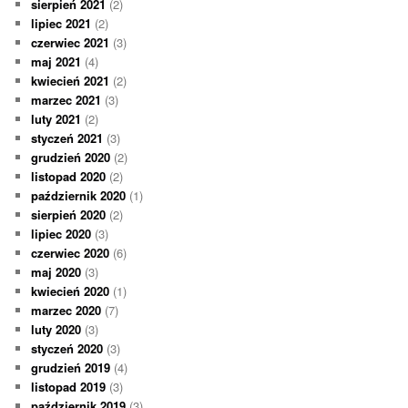
sierpień 2021
(2)
lipiec 2021
(2)
czerwiec 2021
(3)
maj 2021
(4)
kwiecień 2021
(2)
marzec 2021
(3)
luty 2021
(2)
styczeń 2021
(3)
grudzień 2020
(2)
listopad 2020
(2)
październik 2020
(1)
sierpień 2020
(2)
lipiec 2020
(3)
czerwiec 2020
(6)
maj 2020
(3)
kwiecień 2020
(1)
marzec 2020
(7)
luty 2020
(3)
styczeń 2020
(3)
grudzień 2019
(4)
listopad 2019
(3)
październik 2019
(3)