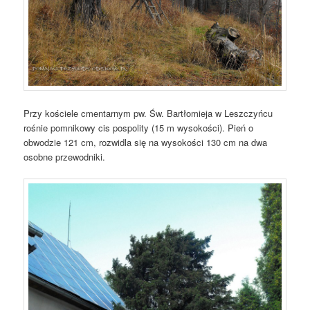
Przy kościele cmentarnym pw. Św. Bartłomieja w Leszczyńcu
rośnie pomnikowy cis pospolity (15 m wysokości). Pień o
obwodzie 121 cm, rozwidla się na wysokości 130 cm na dwa
osobne przewodniki.