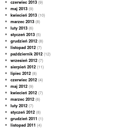
czerwiec 2013
(9)
maj 2013
(9)
kwiecień 2013
(10)
marzec 2013
(8)
luty 2013
(6)
styczeń 2013
(5)
grudzień 2012
(8)
listopad 2012
(7)
październik 2012
(12)
wrzesień 2012
(7)
sierpień 2012
(11)
lipiec 2012
(8)
czerwiec 2012
(4)
maj 2012
(9)
kwiecień 2012
(7)
marzec 2012
(6)
luty 2012
(7)
styczeń 2012
(8)
grudzień 2011
(1)
listopad 2011
(4)