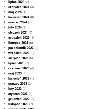
lipiec 2024
(2)
czerwiec 2024
(4)
maj 2024
(4)
kwiecień 2024
(8)
marzec 2024
(4)
luty 2024
(2)
styczeń 2024
(5)
grudzień 2023
(3)
listopad 2023
(5)
październik 2023
(2)
wrzesień 2023
(2)
sierpień 2023
(6)
lipiec 2023
(7)
czerwiec 2023
(4)
maj 2023
(4)
kwiecień 2023
(1)
marzec 2023
(2)
luty 2023
(2)
styczeń 2023
(3)
grudzień 2022
(5)
listopad 2022
(7)
październik 2022
(2)