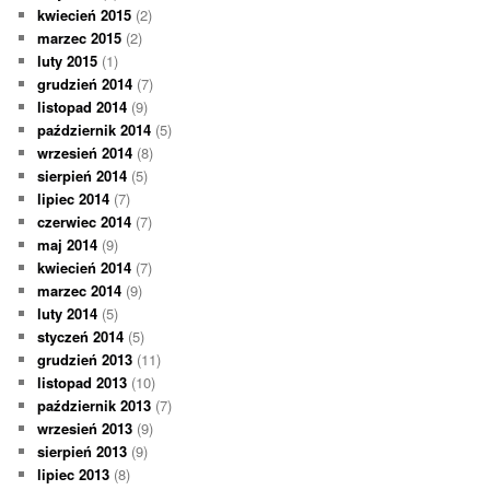
kwiecień 2015
(2)
marzec 2015
(2)
luty 2015
(1)
grudzień 2014
(7)
listopad 2014
(9)
październik 2014
(5)
wrzesień 2014
(8)
sierpień 2014
(5)
lipiec 2014
(7)
czerwiec 2014
(7)
maj 2014
(9)
kwiecień 2014
(7)
marzec 2014
(9)
luty 2014
(5)
styczeń 2014
(5)
grudzień 2013
(11)
listopad 2013
(10)
październik 2013
(7)
wrzesień 2013
(9)
sierpień 2013
(9)
lipiec 2013
(8)