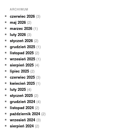
ARCHIWUM
czerwiec 2026
(3)
maj 2026
(2)
marzec 2026
(1)
luty 2026
(3)
styczeń 2026
(2)
grudzień 2025
(1)
listopad 2025
(2)
wrzesień 2025
(1)
sierpień 2025
(4)
lipiec 2025
(2)
czerwiec 2025
(3)
kwiecień 2025
(1)
luty 2025
(4)
styczeń 2025
(2)
grudzień 2024
(4)
listopad 2024
(2)
październik 2024
(2)
wrzesień 2024
(3)
sierpień 2024
(2)