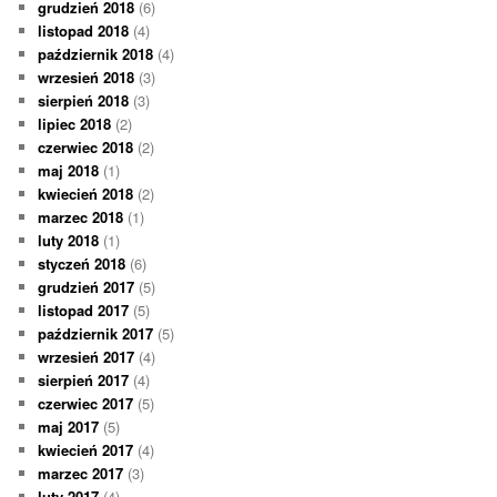
grudzień 2018
(6)
listopad 2018
(4)
październik 2018
(4)
wrzesień 2018
(3)
sierpień 2018
(3)
lipiec 2018
(2)
czerwiec 2018
(2)
maj 2018
(1)
kwiecień 2018
(2)
marzec 2018
(1)
luty 2018
(1)
styczeń 2018
(6)
grudzień 2017
(5)
listopad 2017
(5)
październik 2017
(5)
wrzesień 2017
(4)
sierpień 2017
(4)
czerwiec 2017
(5)
maj 2017
(5)
kwiecień 2017
(4)
marzec 2017
(3)
luty 2017
(4)