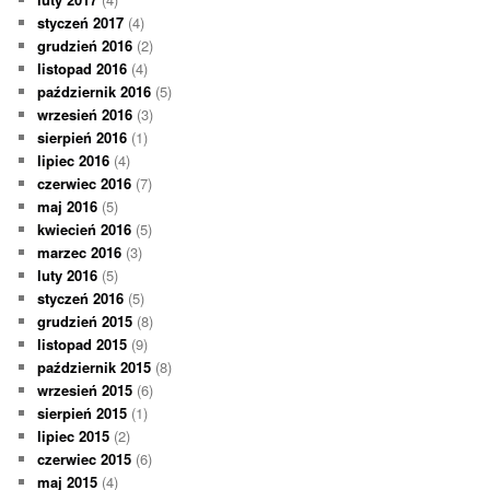
styczeń 2017
(4)
grudzień 2016
(2)
listopad 2016
(4)
październik 2016
(5)
wrzesień 2016
(3)
sierpień 2016
(1)
lipiec 2016
(4)
czerwiec 2016
(7)
maj 2016
(5)
kwiecień 2016
(5)
marzec 2016
(3)
luty 2016
(5)
styczeń 2016
(5)
grudzień 2015
(8)
listopad 2015
(9)
październik 2015
(8)
wrzesień 2015
(6)
sierpień 2015
(1)
lipiec 2015
(2)
czerwiec 2015
(6)
maj 2015
(4)