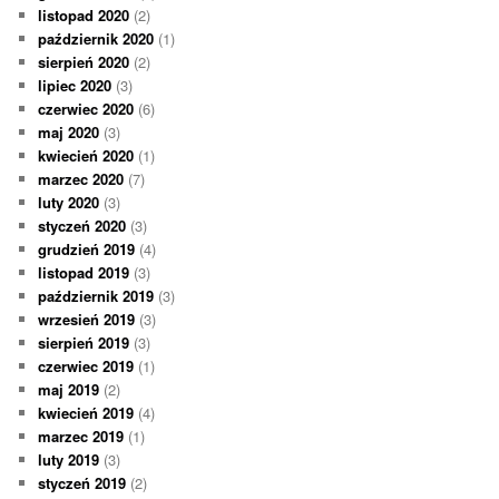
listopad 2020
(2)
październik 2020
(1)
sierpień 2020
(2)
lipiec 2020
(3)
czerwiec 2020
(6)
maj 2020
(3)
kwiecień 2020
(1)
marzec 2020
(7)
luty 2020
(3)
styczeń 2020
(3)
grudzień 2019
(4)
listopad 2019
(3)
październik 2019
(3)
wrzesień 2019
(3)
sierpień 2019
(3)
czerwiec 2019
(1)
maj 2019
(2)
kwiecień 2019
(4)
marzec 2019
(1)
luty 2019
(3)
styczeń 2019
(2)