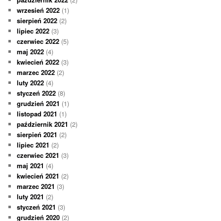
wrzesień 2022
(1)
sierpień 2022
(2)
lipiec 2022
(3)
czerwiec 2022
(5)
maj 2022
(4)
kwiecień 2022
(3)
marzec 2022
(2)
luty 2022
(4)
styczeń 2022
(8)
grudzień 2021
(1)
listopad 2021
(1)
październik 2021
(2)
sierpień 2021
(2)
lipiec 2021
(2)
czerwiec 2021
(3)
maj 2021
(4)
kwiecień 2021
(2)
marzec 2021
(3)
luty 2021
(2)
styczeń 2021
(3)
grudzień 2020
(2)