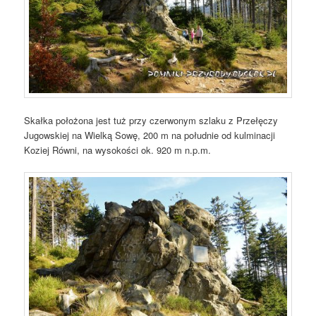
Skałka położona jest tuż przy czerwonym szlaku z Przełęczy
Jugowskiej na Wielką Sowę, 200 m na południe od kulminacji
Koziej Równi, na wysokości ok. 920 m n.p.m.