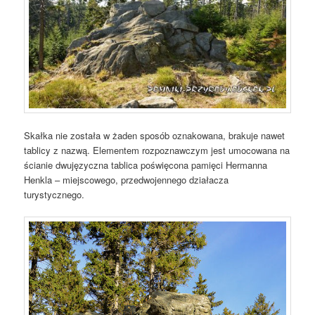
Skałka nie została w żaden sposób oznakowana, brakuje nawet
tablicy z nazwą. Elementem rozpoznawczym jest umocowana na
ścianie dwujęzyczna tablica poświęcona pamięci Hermanna
Henkla – miejscowego, przedwojennego działacza
turystycznego.