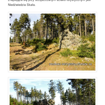
Niedźwiedzia Skała.