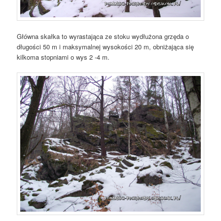
Główna skałka to wyrastająca ze stoku wydłużona grzęda o
długości 50 m i maksymalnej wysokości 20 m, obniżająca się
kilkoma stopniami o wys 2 -4 m.