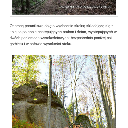
Ochroną pomnikową objęto wychodnię skalną składającą się z
kolejno po sobie następujących ambon i ścian, występujących w
dwóch poziomach wysokościowych: bezpośrednio poniżej osi
grzbietu i w połowie wysokości stoku.