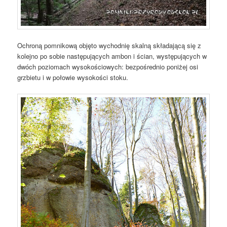
Ochroną pomnikową objęto wychodnię skalną składającą się z
kolejno po sobie następujących ambon i ścian, występujących w
dwóch poziomach wysokościowych: bezpośrednio poniżej osi
grzbietu i w połowie wysokości stoku.