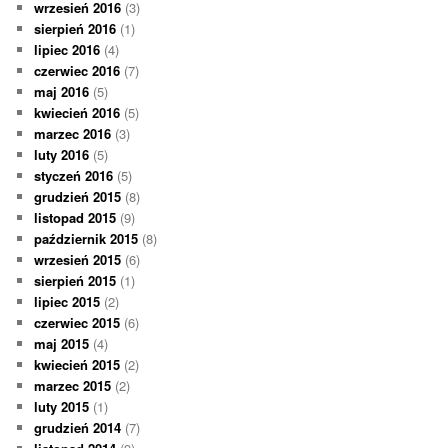
wrzesień 2016
(3)
sierpień 2016
(1)
lipiec 2016
(4)
czerwiec 2016
(7)
maj 2016
(5)
kwiecień 2016
(5)
marzec 2016
(3)
luty 2016
(5)
styczeń 2016
(5)
grudzień 2015
(8)
listopad 2015
(9)
październik 2015
(8)
wrzesień 2015
(6)
sierpień 2015
(1)
lipiec 2015
(2)
czerwiec 2015
(6)
maj 2015
(4)
kwiecień 2015
(2)
marzec 2015
(2)
luty 2015
(1)
grudzień 2014
(7)