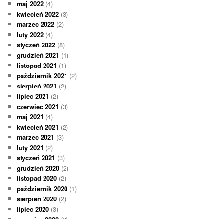
maj 2022
(4)
kwiecień 2022
(3)
marzec 2022
(2)
luty 2022
(4)
styczeń 2022
(8)
grudzień 2021
(1)
listopad 2021
(1)
październik 2021
(2)
sierpień 2021
(2)
lipiec 2021
(2)
czerwiec 2021
(3)
maj 2021
(4)
kwiecień 2021
(2)
marzec 2021
(3)
luty 2021
(2)
styczeń 2021
(3)
grudzień 2020
(2)
listopad 2020
(2)
październik 2020
(1)
sierpień 2020
(2)
lipiec 2020
(3)