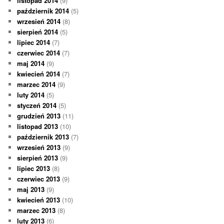
listopad 2014
(9)
październik 2014
(5)
wrzesień 2014
(8)
sierpień 2014
(5)
lipiec 2014
(7)
czerwiec 2014
(7)
maj 2014
(9)
kwiecień 2014
(7)
marzec 2014
(9)
luty 2014
(5)
styczeń 2014
(5)
grudzień 2013
(11)
listopad 2013
(10)
październik 2013
(7)
wrzesień 2013
(9)
sierpień 2013
(9)
lipiec 2013
(8)
czerwiec 2013
(9)
maj 2013
(9)
kwiecień 2013
(10)
marzec 2013
(8)
luty 2013
(6)