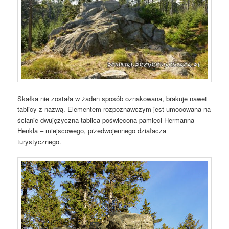
Skałka nie została w żaden sposób oznakowana, brakuje nawet
tablicy z nazwą. Elementem rozpoznawczym jest umocowana na
ścianie dwujęzyczna tablica poświęcona pamięci Hermanna
Henkla – miejscowego, przedwojennego działacza
turystycznego.