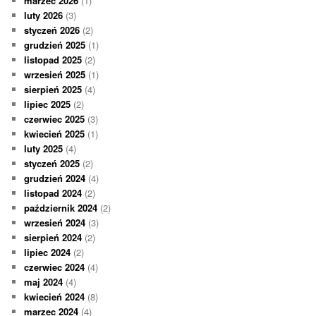
marzec 2026
(1)
luty 2026
(3)
styczeń 2026
(2)
grudzień 2025
(1)
listopad 2025
(2)
wrzesień 2025
(1)
sierpień 2025
(4)
lipiec 2025
(2)
czerwiec 2025
(3)
kwiecień 2025
(1)
luty 2025
(4)
styczeń 2025
(2)
grudzień 2024
(4)
listopad 2024
(2)
październik 2024
(2)
wrzesień 2024
(3)
sierpień 2024
(2)
lipiec 2024
(2)
czerwiec 2024
(4)
maj 2024
(4)
kwiecień 2024
(8)
marzec 2024
(4)