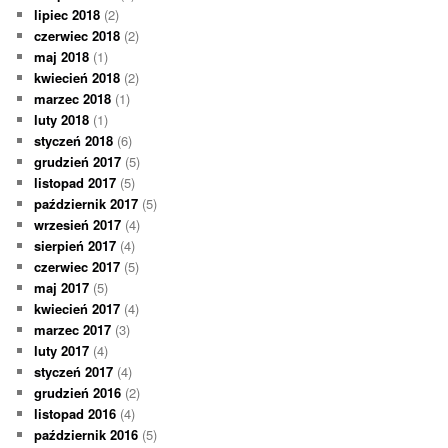
lipiec 2018
(2)
czerwiec 2018
(2)
maj 2018
(1)
kwiecień 2018
(2)
marzec 2018
(1)
luty 2018
(1)
styczeń 2018
(6)
grudzień 2017
(5)
listopad 2017
(5)
październik 2017
(5)
wrzesień 2017
(4)
sierpień 2017
(4)
czerwiec 2017
(5)
maj 2017
(5)
kwiecień 2017
(4)
marzec 2017
(3)
luty 2017
(4)
styczeń 2017
(4)
grudzień 2016
(2)
listopad 2016
(4)
październik 2016
(5)