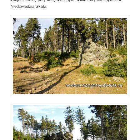
Niedźwiedzia Skała.