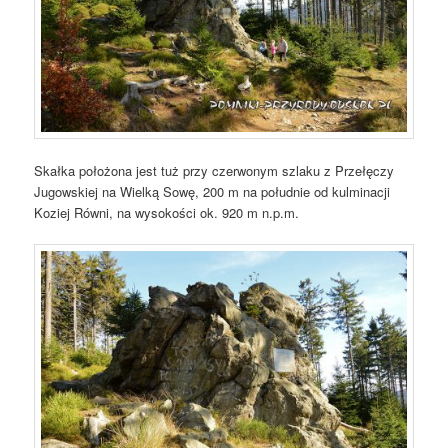
Skałka położona jest tuż przy czerwonym szlaku z Przełęczy
Jugowskiej na Wielką Sowę, 200 m na południe od kulminacji
Koziej Równi, na wysokości ok. 920 m n.p.m.