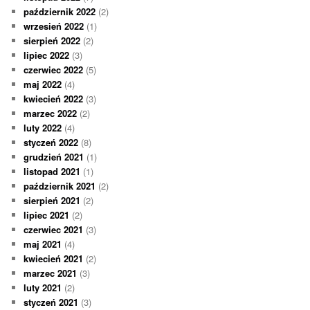
październik 2022
(2)
wrzesień 2022
(1)
sierpień 2022
(2)
lipiec 2022
(3)
czerwiec 2022
(5)
maj 2022
(4)
kwiecień 2022
(3)
marzec 2022
(2)
luty 2022
(4)
styczeń 2022
(8)
grudzień 2021
(1)
listopad 2021
(1)
październik 2021
(2)
sierpień 2021
(2)
lipiec 2021
(2)
czerwiec 2021
(3)
maj 2021
(4)
kwiecień 2021
(2)
marzec 2021
(3)
luty 2021
(2)
styczeń 2021
(3)