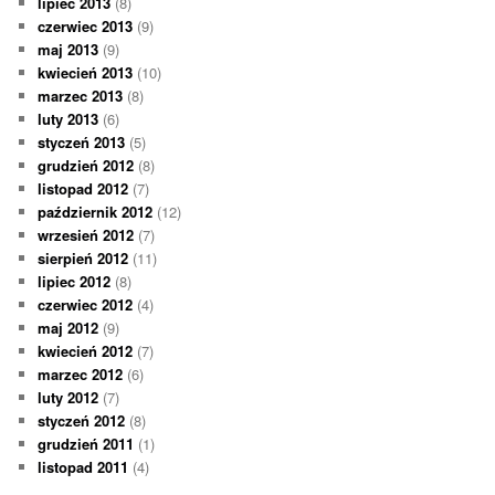
lipiec 2013
(8)
czerwiec 2013
(9)
maj 2013
(9)
kwiecień 2013
(10)
marzec 2013
(8)
luty 2013
(6)
styczeń 2013
(5)
grudzień 2012
(8)
listopad 2012
(7)
październik 2012
(12)
wrzesień 2012
(7)
sierpień 2012
(11)
lipiec 2012
(8)
czerwiec 2012
(4)
maj 2012
(9)
kwiecień 2012
(7)
marzec 2012
(6)
luty 2012
(7)
styczeń 2012
(8)
grudzień 2011
(1)
listopad 2011
(4)