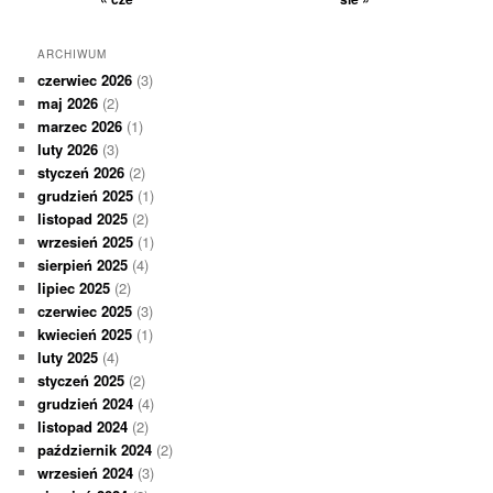
ARCHIWUM
czerwiec 2026
(3)
maj 2026
(2)
marzec 2026
(1)
luty 2026
(3)
styczeń 2026
(2)
grudzień 2025
(1)
listopad 2025
(2)
wrzesień 2025
(1)
sierpień 2025
(4)
lipiec 2025
(2)
czerwiec 2025
(3)
kwiecień 2025
(1)
luty 2025
(4)
styczeń 2025
(2)
grudzień 2024
(4)
listopad 2024
(2)
październik 2024
(2)
wrzesień 2024
(3)