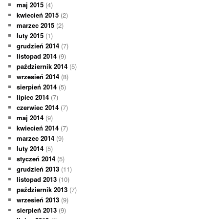
maj 2015
(4)
kwiecień 2015
(2)
marzec 2015
(2)
luty 2015
(1)
grudzień 2014
(7)
listopad 2014
(9)
październik 2014
(5)
wrzesień 2014
(8)
sierpień 2014
(5)
lipiec 2014
(7)
czerwiec 2014
(7)
maj 2014
(9)
kwiecień 2014
(7)
marzec 2014
(9)
luty 2014
(5)
styczeń 2014
(5)
grudzień 2013
(11)
listopad 2013
(10)
październik 2013
(7)
wrzesień 2013
(9)
sierpień 2013
(9)