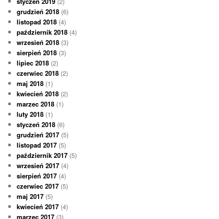
styczeń 2019
(2)
grudzień 2018
(6)
listopad 2018
(4)
październik 2018
(4)
wrzesień 2018
(3)
sierpień 2018
(3)
lipiec 2018
(2)
czerwiec 2018
(2)
maj 2018
(1)
kwiecień 2018
(2)
marzec 2018
(1)
luty 2018
(1)
styczeń 2018
(6)
grudzień 2017
(5)
listopad 2017
(5)
październik 2017
(5)
wrzesień 2017
(4)
sierpień 2017
(4)
czerwiec 2017
(5)
maj 2017
(5)
kwiecień 2017
(4)
marzec 2017
(3)