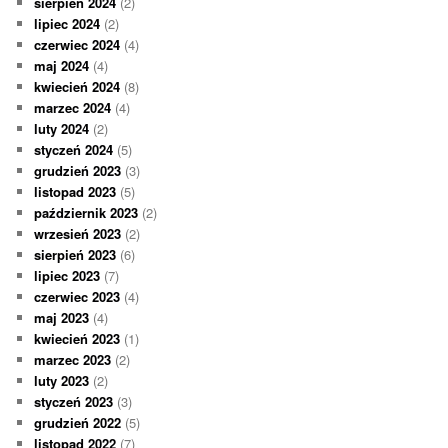
sierpień 2024
(2)
lipiec 2024
(2)
czerwiec 2024
(4)
maj 2024
(4)
kwiecień 2024
(8)
marzec 2024
(4)
luty 2024
(2)
styczeń 2024
(5)
grudzień 2023
(3)
listopad 2023
(5)
październik 2023
(2)
wrzesień 2023
(2)
sierpień 2023
(6)
lipiec 2023
(7)
czerwiec 2023
(4)
maj 2023
(4)
kwiecień 2023
(1)
marzec 2023
(2)
luty 2023
(2)
styczeń 2023
(3)
grudzień 2022
(5)
listopad 2022
(7)