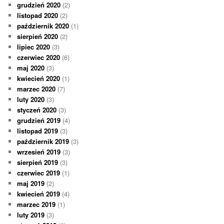
grudzień 2020
(2)
listopad 2020
(2)
październik 2020
(1)
sierpień 2020
(2)
lipiec 2020
(3)
czerwiec 2020
(6)
maj 2020
(3)
kwiecień 2020
(1)
marzec 2020
(7)
luty 2020
(3)
styczeń 2020
(3)
grudzień 2019
(4)
listopad 2019
(3)
październik 2019
(3)
wrzesień 2019
(3)
sierpień 2019
(3)
czerwiec 2019
(1)
maj 2019
(2)
kwiecień 2019
(4)
marzec 2019
(1)
luty 2019
(3)