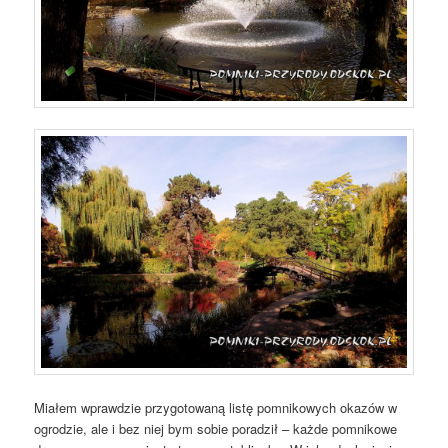
Miałem wprawdzie przygotowaną listę pomnikowych okazów w
ogrodzie, ale i bez niej bym sobie poradził – każde pomnikowe