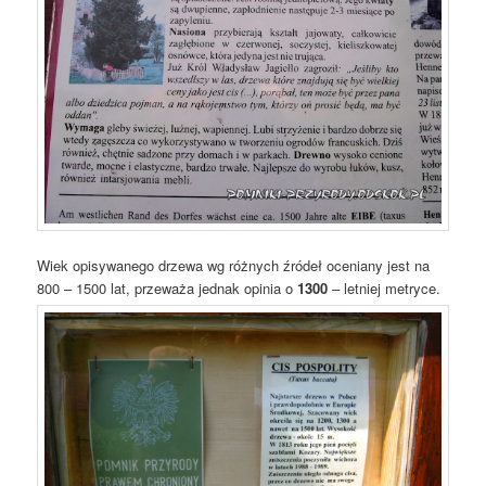
Wiek opisywanego drzewa wg różnych źródeł oceniany jest na
800 – 1500 lat, przeważa jednak opinia o
1300
– letniej metryce.