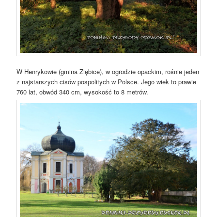
W Henrykowie (gmina Ziębice), w ogrodzie opackim, rośnie jeden
z najstarszych cisów pospolitych w Polsce. Jego wiek to prawie
760 lat, obwód 340 cm, wysokość to 8 metrów.