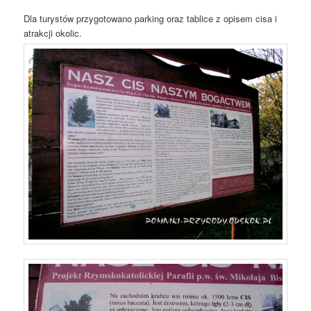
Dla turystów przygotowano parking oraz tablice z opisem cisa i
atrakcji okolic.