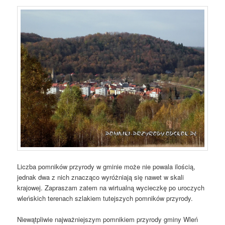
Liczba pomników przyrody w gminie może nie powala ilością,
jednak dwa z nich znacząco wyróżniają się nawet w skali
krajowej. Zapraszam zatem na wirtualną wycieczkę po uroczych
wleńskich terenach szlakiem tutejszych pomników przyrody.
Niewątpliwie najważniejszym pomnikiem przyrody gminy Wleń