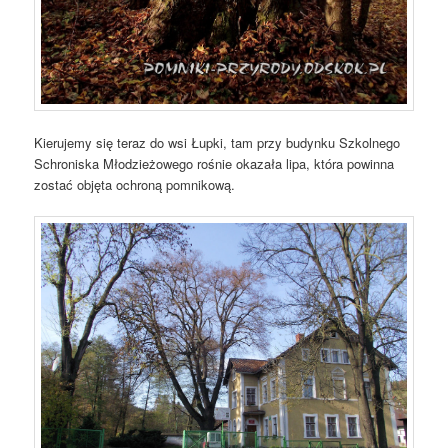
Kierujemy się teraz do wsi Łupki, tam przy budynku Szkolnego
Schroniska Młodzieżowego rośnie okazała lipa, która powinna
zostać objęta ochroną pomnikową.