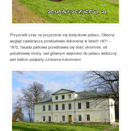
Przyszedł czas na przyjrzenie się budynkowi pałacu. Obecny
wygląd zawdzięcza przebudowie dokonanej w latach 1871 –
1872, fasada parkowa przedstawia się dość skromnie, od
południowej strony nad głównym wejściem do pałacu widoczny
jest balkon podparty czterema kolumnami.