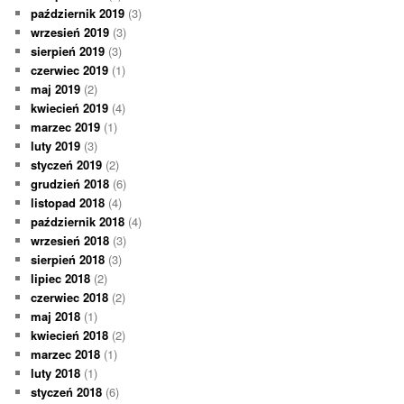
październik 2019
(3)
wrzesień 2019
(3)
sierpień 2019
(3)
czerwiec 2019
(1)
maj 2019
(2)
kwiecień 2019
(4)
marzec 2019
(1)
luty 2019
(3)
styczeń 2019
(2)
grudzień 2018
(6)
listopad 2018
(4)
październik 2018
(4)
wrzesień 2018
(3)
sierpień 2018
(3)
lipiec 2018
(2)
czerwiec 2018
(2)
maj 2018
(1)
kwiecień 2018
(2)
marzec 2018
(1)
luty 2018
(1)
styczeń 2018
(6)