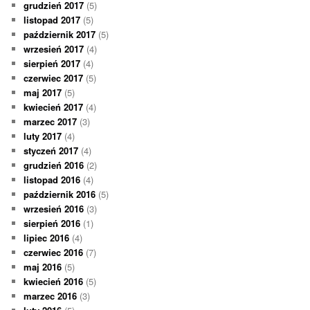
grudzień 2017
(5)
listopad 2017
(5)
październik 2017
(5)
wrzesień 2017
(4)
sierpień 2017
(4)
czerwiec 2017
(5)
maj 2017
(5)
kwiecień 2017
(4)
marzec 2017
(3)
luty 2017
(4)
styczeń 2017
(4)
grudzień 2016
(2)
listopad 2016
(4)
październik 2016
(5)
wrzesień 2016
(3)
sierpień 2016
(1)
lipiec 2016
(4)
czerwiec 2016
(7)
maj 2016
(5)
kwiecień 2016
(5)
marzec 2016
(3)