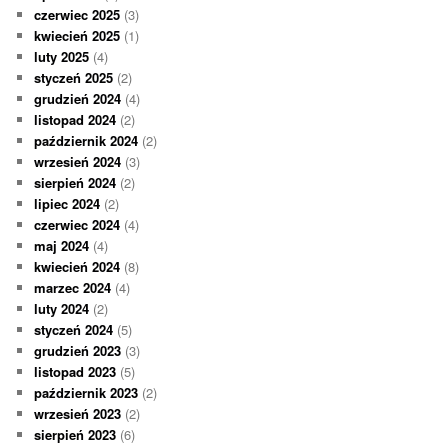
czerwiec 2025
(3)
kwiecień 2025
(1)
luty 2025
(4)
styczeń 2025
(2)
grudzień 2024
(4)
listopad 2024
(2)
październik 2024
(2)
wrzesień 2024
(3)
sierpień 2024
(2)
lipiec 2024
(2)
czerwiec 2024
(4)
maj 2024
(4)
kwiecień 2024
(8)
marzec 2024
(4)
luty 2024
(2)
styczeń 2024
(5)
grudzień 2023
(3)
listopad 2023
(5)
październik 2023
(2)
wrzesień 2023
(2)
sierpień 2023
(6)