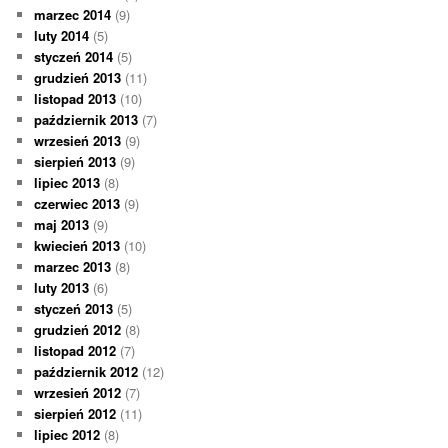
marzec 2014
(9)
luty 2014
(5)
styczeń 2014
(5)
grudzień 2013
(11)
listopad 2013
(10)
październik 2013
(7)
wrzesień 2013
(9)
sierpień 2013
(9)
lipiec 2013
(8)
czerwiec 2013
(9)
maj 2013
(9)
kwiecień 2013
(10)
marzec 2013
(8)
luty 2013
(6)
styczeń 2013
(5)
grudzień 2012
(8)
listopad 2012
(7)
październik 2012
(12)
wrzesień 2012
(7)
sierpień 2012
(11)
lipiec 2012
(8)