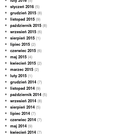
luty 2016
(5)
styczeń 2016
(5)
grudzień 2015
(8)
listopad 2015
(9)
październik 2015
(8)
wrzesień 2015
(6)
sierpień 2015
(1)
lipiec 2015
(2)
czerwiec 2015
(6)
maj 2015
(4)
kwiecień 2015
(2)
marzec 2015
(2)
luty 2015
(1)
grudzień 2014
(7)
listopad 2014
(9)
październik 2014
(5)
wrzesień 2014
(8)
sierpień 2014
(5)
lipiec 2014
(7)
czerwiec 2014
(7)
maj 2014
(9)
kwiecień 2014
(7)