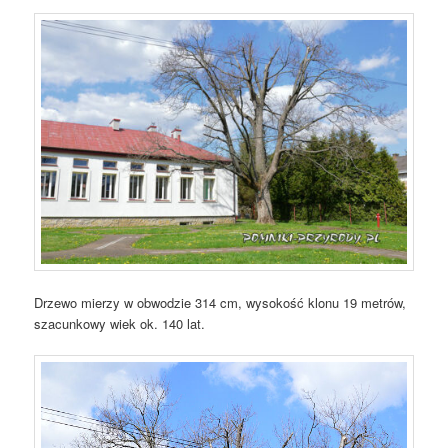
Drzewo mierzy w obwodzie 314 cm, wysokość klonu 19 metrów,
szacunkowy wiek ok. 140 lat.