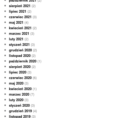
październik 2021
(2)
sierpień 2021
(2)
lipiec 2021
(2)
czerwiec 2021
(3)
maj 2021
(4)
kwiecień 2021
(2)
marzec 2021
(3)
luty 2021
(2)
styczeń 2021
(3)
grudzień 2020
(2)
listopad 2020
(2)
październik 2020
(1)
sierpień 2020
(2)
lipiec 2020
(3)
czerwiec 2020
(6)
maj 2020
(3)
kwiecień 2020
(1)
marzec 2020
(7)
luty 2020
(3)
styczeń 2020
(3)
grudzień 2019
(4)
listopad 2019
(3)