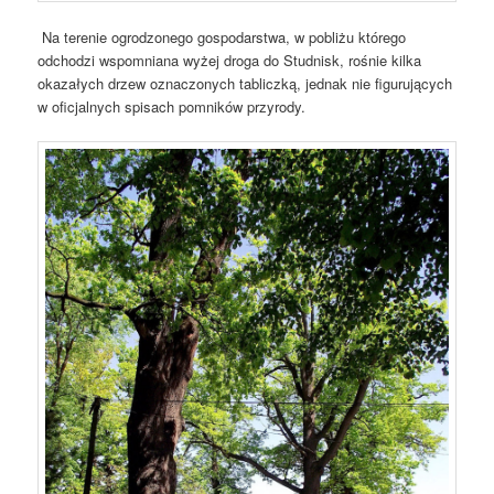
Na terenie ogrodzonego gospodarstwa, w pobliżu którego
odchodzi wspomniana wyżej droga do Studnisk, rośnie kilka
okazałych drzew oznaczonych tabliczką, jednak nie figurujących
w oficjalnych spisach pomników przyrody.