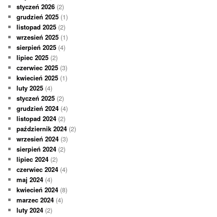
styczeń 2026
(2)
grudzień 2025
(1)
listopad 2025
(2)
wrzesień 2025
(1)
sierpień 2025
(4)
lipiec 2025
(2)
czerwiec 2025
(3)
kwiecień 2025
(1)
luty 2025
(4)
styczeń 2025
(2)
grudzień 2024
(4)
listopad 2024
(2)
październik 2024
(2)
wrzesień 2024
(3)
sierpień 2024
(2)
lipiec 2024
(2)
czerwiec 2024
(4)
maj 2024
(4)
kwiecień 2024
(8)
marzec 2024
(4)
luty 2024
(2)