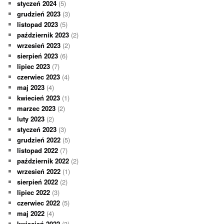
styczeń 2024
(5)
grudzień 2023
(3)
listopad 2023
(5)
październik 2023
(2)
wrzesień 2023
(2)
sierpień 2023
(6)
lipiec 2023
(7)
czerwiec 2023
(4)
maj 2023
(4)
kwiecień 2023
(1)
marzec 2023
(2)
luty 2023
(2)
styczeń 2023
(3)
grudzień 2022
(5)
listopad 2022
(7)
październik 2022
(2)
wrzesień 2022
(1)
sierpień 2022
(2)
lipiec 2022
(3)
czerwiec 2022
(5)
maj 2022
(4)
kwiecień 2022
(3)