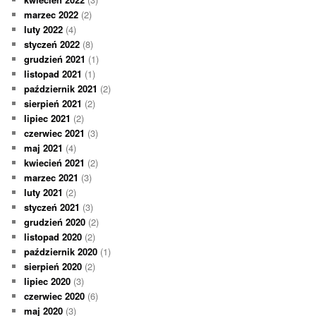
marzec 2022
(2)
luty 2022
(4)
styczeń 2022
(8)
grudzień 2021
(1)
listopad 2021
(1)
październik 2021
(2)
sierpień 2021
(2)
lipiec 2021
(2)
czerwiec 2021
(3)
maj 2021
(4)
kwiecień 2021
(2)
marzec 2021
(3)
luty 2021
(2)
styczeń 2021
(3)
grudzień 2020
(2)
listopad 2020
(2)
październik 2020
(1)
sierpień 2020
(2)
lipiec 2020
(3)
czerwiec 2020
(6)
maj 2020
(3)