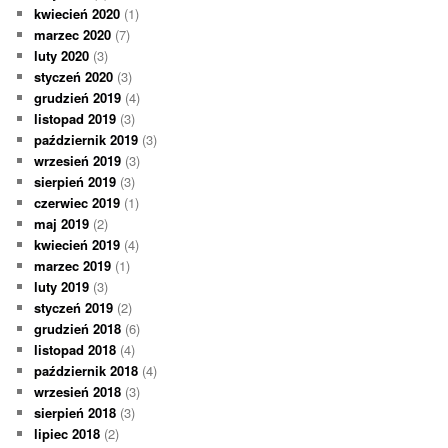
kwiecień 2020
(1)
marzec 2020
(7)
luty 2020
(3)
styczeń 2020
(3)
grudzień 2019
(4)
listopad 2019
(3)
październik 2019
(3)
wrzesień 2019
(3)
sierpień 2019
(3)
czerwiec 2019
(1)
maj 2019
(2)
kwiecień 2019
(4)
marzec 2019
(1)
luty 2019
(3)
styczeń 2019
(2)
grudzień 2018
(6)
listopad 2018
(4)
październik 2018
(4)
wrzesień 2018
(3)
sierpień 2018
(3)
lipiec 2018
(2)