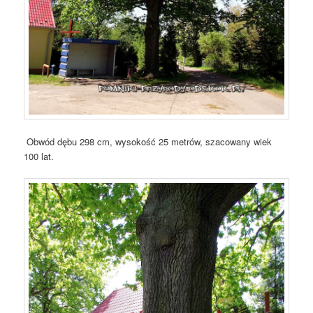
Obwód dębu 298 cm, wysokość 25 metrów, szacowany wiek
100 lat.