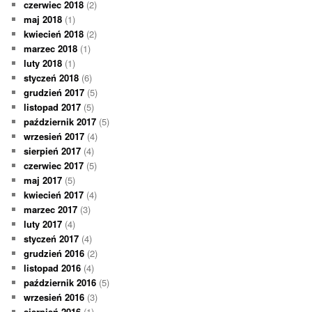
czerwiec 2018
(2)
maj 2018
(1)
kwiecień 2018
(2)
marzec 2018
(1)
luty 2018
(1)
styczeń 2018
(6)
grudzień 2017
(5)
listopad 2017
(5)
październik 2017
(5)
wrzesień 2017
(4)
sierpień 2017
(4)
czerwiec 2017
(5)
maj 2017
(5)
kwiecień 2017
(4)
marzec 2017
(3)
luty 2017
(4)
styczeń 2017
(4)
grudzień 2016
(2)
listopad 2016
(4)
październik 2016
(5)
wrzesień 2016
(3)
sierpień 2016
(1)