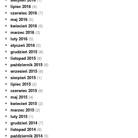
lipiec 2016
(4)
czerwiec 2016
(7)
maj 2016
(5)
kwiecień 2016
(5)
marzec 2016
(3)
luty 2016
(5)
styczeń 2016
(5)
grudzień 2015
(8)
listopad 2015
(9)
październik 2015
(8)
wrzesień 2015
(6)
sierpień 2015
(1)
lipiec 2015
(2)
czerwiec 2015
(6)
maj 2015
(4)
kwiecień 2015
(2)
marzec 2015
(2)
luty 2015
(1)
grudzień 2014
(7)
listopad 2014
(9)
październik 2014
(5)