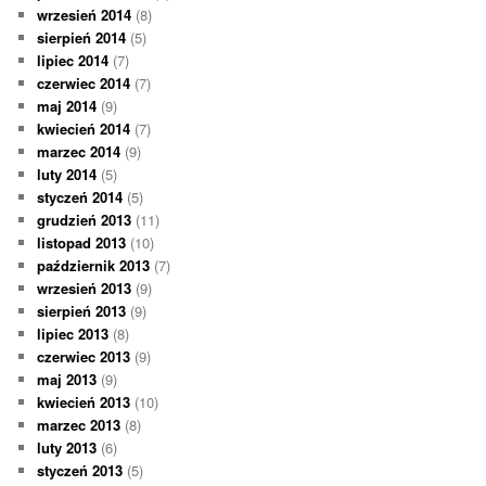
wrzesień 2014
(8)
sierpień 2014
(5)
lipiec 2014
(7)
czerwiec 2014
(7)
maj 2014
(9)
kwiecień 2014
(7)
marzec 2014
(9)
luty 2014
(5)
styczeń 2014
(5)
grudzień 2013
(11)
listopad 2013
(10)
październik 2013
(7)
wrzesień 2013
(9)
sierpień 2013
(9)
lipiec 2013
(8)
czerwiec 2013
(9)
maj 2013
(9)
kwiecień 2013
(10)
marzec 2013
(8)
luty 2013
(6)
styczeń 2013
(5)