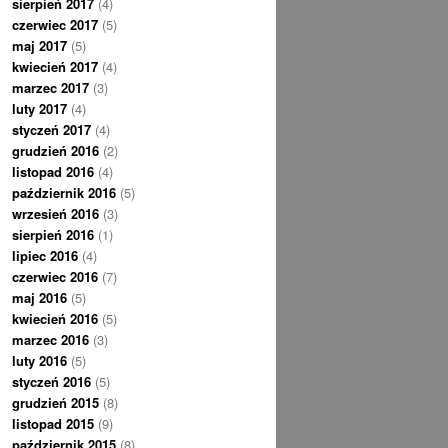
sierpień 2017
(4)
czerwiec 2017
(5)
maj 2017
(5)
kwiecień 2017
(4)
marzec 2017
(3)
luty 2017
(4)
styczeń 2017
(4)
grudzień 2016
(2)
listopad 2016
(4)
październik 2016
(5)
wrzesień 2016
(3)
sierpień 2016
(1)
lipiec 2016
(4)
czerwiec 2016
(7)
maj 2016
(5)
kwiecień 2016
(5)
marzec 2016
(3)
luty 2016
(5)
styczeń 2016
(5)
grudzień 2015
(8)
listopad 2015
(9)
październik 2015
(8)