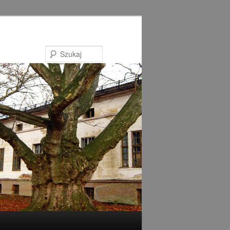
Szukaj