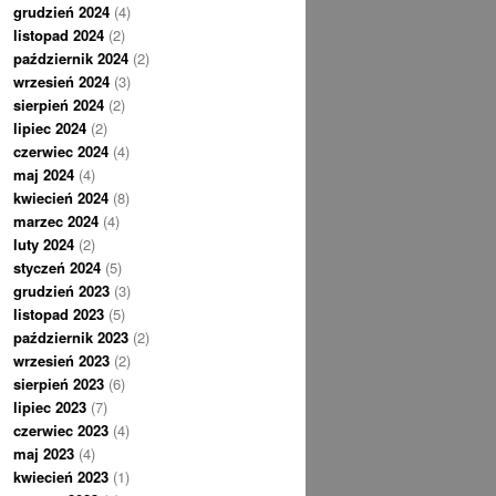
grudzień 2024
(4)
listopad 2024
(2)
październik 2024
(2)
wrzesień 2024
(3)
sierpień 2024
(2)
lipiec 2024
(2)
czerwiec 2024
(4)
maj 2024
(4)
kwiecień 2024
(8)
marzec 2024
(4)
luty 2024
(2)
styczeń 2024
(5)
grudzień 2023
(3)
listopad 2023
(5)
październik 2023
(2)
wrzesień 2023
(2)
sierpień 2023
(6)
lipiec 2023
(7)
czerwiec 2023
(4)
maj 2023
(4)
kwiecień 2023
(1)