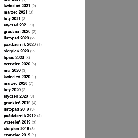
kwiecień 2021
(2)
marzec 2021
(3)
luty 2021
(2)
styczeń 2021
(3)
grudzień 2020
(2)
listopad 2020
(2)
październik 2020
(1)
sierpień 2020
(2)
lipiec 2020
(3)
czerwiec 2020
(6)
maj 2020
(3)
kwiecień 2020
(1)
marzec 2020
(7)
luty 2020
(3)
styczeń 2020
(3)
grudzień 2019
(4)
listopad 2019
(3)
październik 2019
(3)
wrzesień 2019
(3)
sierpień 2019
(3)
czerwiec 2019
(1)