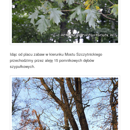
Idąc od placu zabaw w kierunku Mostu Szczytnickiego
przechodzimy przez aleję 15 pomnikowych dębów
szypułkowych.