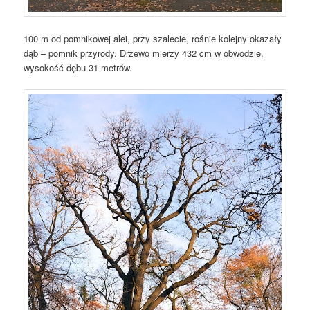
100 m od pomnikowej alei, przy szalecie, rośnie kolejny okazały
dąb – pomnik przyrody. Drzewo mierzy 432 cm w obwodzie,
wysokość dębu 31 metrów.