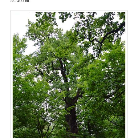
ok. 400 lat.