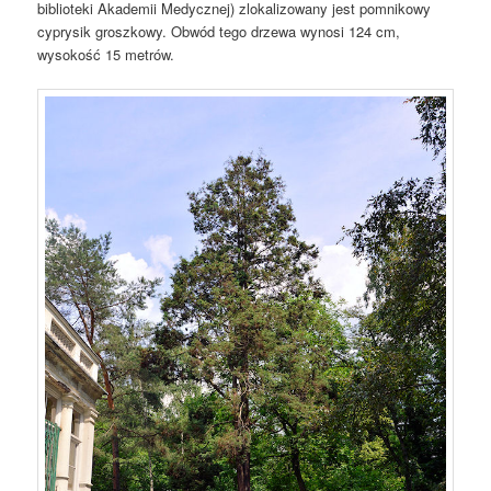
biblioteki Akademii Medycznej) zlokalizowany jest pomnikowy
cyprysik groszkowy. Obwód tego drzewa wynosi 124 cm,
wysokość 15 metrów.