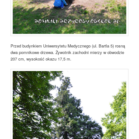
Przed budynkiem Uniwersytetu Medycznego (ul. Bartla 5) rosną
dwa pomnikowe drzewa. Żywotnik zachodni mierzy w obwodzie
207 cm, wysokość okazu 17,5 m.