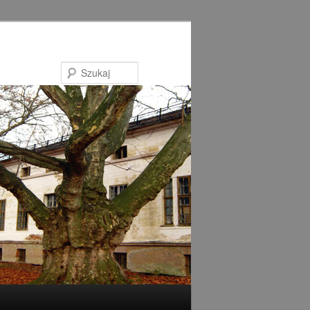
Szukaj