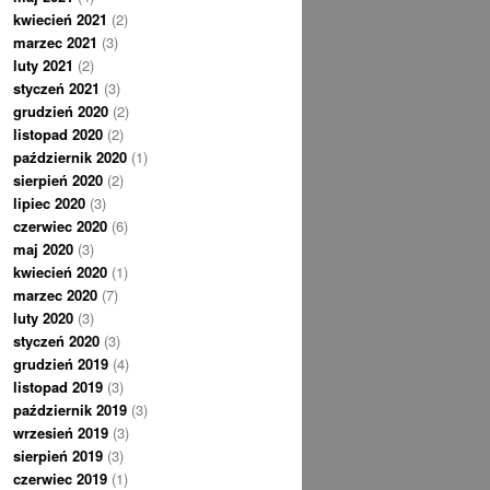
kwiecień 2021
(2)
marzec 2021
(3)
luty 2021
(2)
styczeń 2021
(3)
grudzień 2020
(2)
listopad 2020
(2)
październik 2020
(1)
sierpień 2020
(2)
lipiec 2020
(3)
czerwiec 2020
(6)
maj 2020
(3)
kwiecień 2020
(1)
marzec 2020
(7)
luty 2020
(3)
styczeń 2020
(3)
grudzień 2019
(4)
listopad 2019
(3)
październik 2019
(3)
wrzesień 2019
(3)
sierpień 2019
(3)
czerwiec 2019
(1)