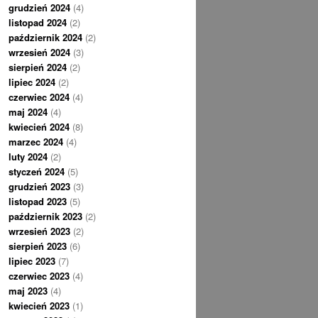
grudzień 2024
(4)
listopad 2024
(2)
październik 2024
(2)
wrzesień 2024
(3)
sierpień 2024
(2)
lipiec 2024
(2)
czerwiec 2024
(4)
maj 2024
(4)
kwiecień 2024
(8)
marzec 2024
(4)
luty 2024
(2)
styczeń 2024
(5)
grudzień 2023
(3)
listopad 2023
(5)
październik 2023
(2)
wrzesień 2023
(2)
sierpień 2023
(6)
lipiec 2023
(7)
czerwiec 2023
(4)
maj 2023
(4)
kwiecień 2023
(1)