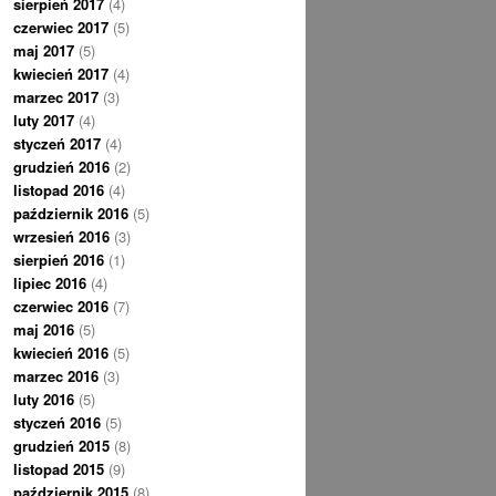
sierpień 2017
(4)
czerwiec 2017
(5)
maj 2017
(5)
kwiecień 2017
(4)
marzec 2017
(3)
luty 2017
(4)
styczeń 2017
(4)
grudzień 2016
(2)
listopad 2016
(4)
październik 2016
(5)
wrzesień 2016
(3)
sierpień 2016
(1)
lipiec 2016
(4)
czerwiec 2016
(7)
maj 2016
(5)
kwiecień 2016
(5)
marzec 2016
(3)
luty 2016
(5)
styczeń 2016
(5)
grudzień 2015
(8)
listopad 2015
(9)
październik 2015
(8)