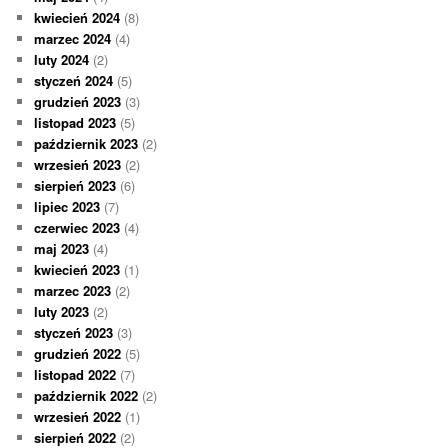
kwiecień 2024
(8)
marzec 2024
(4)
luty 2024
(2)
styczeń 2024
(5)
grudzień 2023
(3)
listopad 2023
(5)
październik 2023
(2)
wrzesień 2023
(2)
sierpień 2023
(6)
lipiec 2023
(7)
czerwiec 2023
(4)
maj 2023
(4)
kwiecień 2023
(1)
marzec 2023
(2)
luty 2023
(2)
styczeń 2023
(3)
grudzień 2022
(5)
listopad 2022
(7)
październik 2022
(2)
wrzesień 2022
(1)
sierpień 2022
(2)