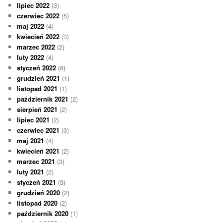
lipiec 2022
(3)
czerwiec 2022
(5)
maj 2022
(4)
kwiecień 2022
(3)
marzec 2022
(2)
luty 2022
(4)
styczeń 2022
(8)
grudzień 2021
(1)
listopad 2021
(1)
październik 2021
(2)
sierpień 2021
(2)
lipiec 2021
(2)
czerwiec 2021
(3)
maj 2021
(4)
kwiecień 2021
(2)
marzec 2021
(3)
luty 2021
(2)
styczeń 2021
(3)
grudzień 2020
(2)
listopad 2020
(2)
październik 2020
(1)