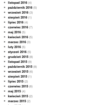
listopad 2016
(4)
październik 2016
(5)
wrzesień 2016
(3)
sierpień 2016
(1)
lipiec 2016
(4)
czerwiec 2016
(7)
maj 2016
(5)
kwiecień 2016
(5)
marzec 2016
(3)
luty 2016
(5)
styczeń 2016
(5)
grudzień 2015
(8)
listopad 2015
(9)
październik 2015
(8)
wrzesień 2015
(6)
sierpień 2015
(1)
lipiec 2015
(2)
czerwiec 2015
(6)
maj 2015
(4)
kwiecień 2015
(2)
marzec 2015
(2)