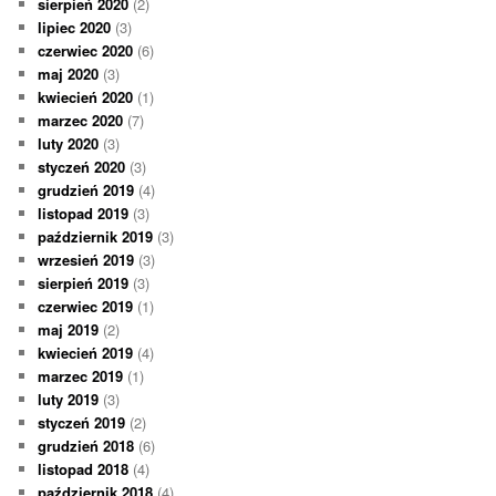
sierpień 2020
(2)
lipiec 2020
(3)
czerwiec 2020
(6)
maj 2020
(3)
kwiecień 2020
(1)
marzec 2020
(7)
luty 2020
(3)
styczeń 2020
(3)
grudzień 2019
(4)
listopad 2019
(3)
październik 2019
(3)
wrzesień 2019
(3)
sierpień 2019
(3)
czerwiec 2019
(1)
maj 2019
(2)
kwiecień 2019
(4)
marzec 2019
(1)
luty 2019
(3)
styczeń 2019
(2)
grudzień 2018
(6)
listopad 2018
(4)
październik 2018
(4)