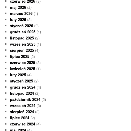
czerwiec 2026
(3)
maj 2026
(2)
marzec 2026
(1)
luty 2026
(3)
styczeń 2026
(2)
grudzień 2025
(1)
listopad 2025
(2)
wrzesień 2025
(1)
sierpień 2025
(4)
lipiec 2025
(2)
czerwiec 2025
(3)
kwiecień 2025
(1)
luty 2025
(4)
styczeń 2025
(2)
grudzień 2024
(4)
listopad 2024
(2)
październik 2024
(2)
wrzesień 2024
(3)
sierpień 2024
(2)
lipiec 2024
(2)
czerwiec 2024
(4)
maj 2024
(4)