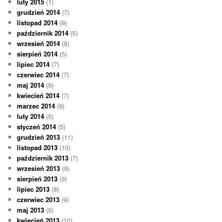
luty 2015
(1)
grudzień 2014
(7)
listopad 2014
(9)
październik 2014
(5)
wrzesień 2014
(8)
sierpień 2014
(5)
lipiec 2014
(7)
czerwiec 2014
(7)
maj 2014
(9)
kwiecień 2014
(7)
marzec 2014
(9)
luty 2014
(5)
styczeń 2014
(5)
grudzień 2013
(11)
listopad 2013
(10)
październik 2013
(7)
wrzesień 2013
(9)
sierpień 2013
(9)
lipiec 2013
(8)
czerwiec 2013
(9)
maj 2013
(9)
kwiecień 2013
(10)