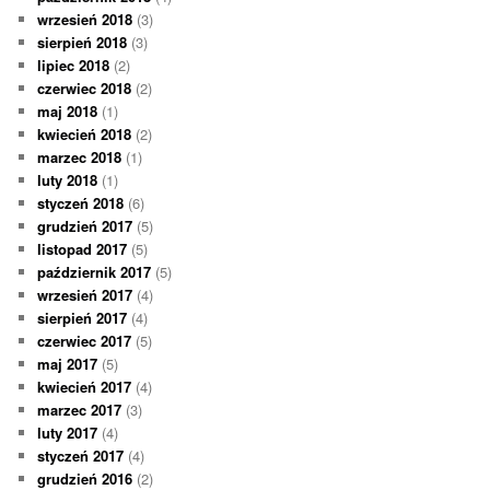
wrzesień 2018
(3)
sierpień 2018
(3)
lipiec 2018
(2)
czerwiec 2018
(2)
maj 2018
(1)
kwiecień 2018
(2)
marzec 2018
(1)
luty 2018
(1)
styczeń 2018
(6)
grudzień 2017
(5)
listopad 2017
(5)
październik 2017
(5)
wrzesień 2017
(4)
sierpień 2017
(4)
czerwiec 2017
(5)
maj 2017
(5)
kwiecień 2017
(4)
marzec 2017
(3)
luty 2017
(4)
styczeń 2017
(4)
grudzień 2016
(2)