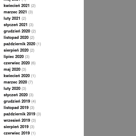
kwiecień 2021
(2)
marzec 2021
(3)
luty 2021
(2)
styczeń 2021
(3)
grudzień 2020
(2)
listopad 2020
(2)
październik 2020
(1)
sierpień 2020
(2)
lipiec 2020
(3)
czerwiec 2020
(6)
maj 2020
(3)
kwiecień 2020
(1)
marzec 2020
(7)
luty 2020
(3)
styczeń 2020
(3)
grudzień 2019
(4)
listopad 2019
(3)
październik 2019
(3)
wrzesień 2019
(3)
sierpień 2019
(3)
czerwiec 2019
(1)