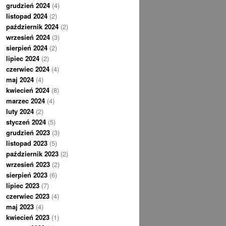
grudzień 2024
(4)
listopad 2024
(2)
październik 2024
(2)
wrzesień 2024
(3)
sierpień 2024
(2)
lipiec 2024
(2)
czerwiec 2024
(4)
maj 2024
(4)
kwiecień 2024
(8)
marzec 2024
(4)
luty 2024
(2)
styczeń 2024
(5)
grudzień 2023
(3)
listopad 2023
(5)
październik 2023
(2)
wrzesień 2023
(2)
sierpień 2023
(6)
lipiec 2023
(7)
czerwiec 2023
(4)
maj 2023
(4)
kwiecień 2023
(1)