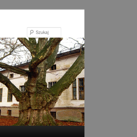
Szukaj