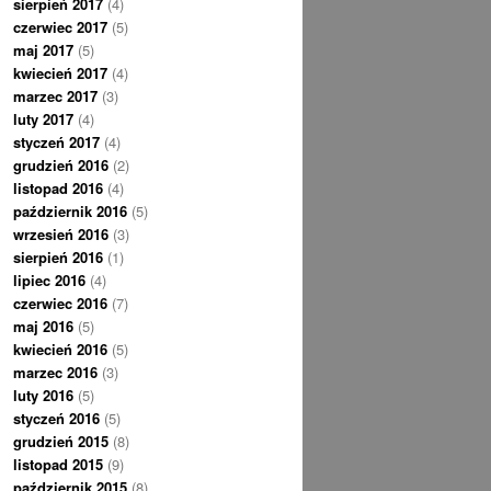
sierpień 2017
(4)
czerwiec 2017
(5)
maj 2017
(5)
kwiecień 2017
(4)
marzec 2017
(3)
luty 2017
(4)
styczeń 2017
(4)
grudzień 2016
(2)
listopad 2016
(4)
październik 2016
(5)
wrzesień 2016
(3)
sierpień 2016
(1)
lipiec 2016
(4)
czerwiec 2016
(7)
maj 2016
(5)
kwiecień 2016
(5)
marzec 2016
(3)
luty 2016
(5)
styczeń 2016
(5)
grudzień 2015
(8)
listopad 2015
(9)
październik 2015
(8)